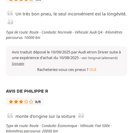
Un très bon pneu, le seul inconvénient est la longévité.
Type de route: Route - Conduite: Normale - Véhicule: Audi Q4 - Kilomètres
parcourus: 10000 km
Avis traduit déposé le 10/09/2025 par Audi etron Driver suite à
une expérience d'achat du 10/08/2025
-
voir l'original (allemand)
Signaler
Racheteriez-vous ces pneus ?
OUI
AVIS DE PHILIPPE R
3/5
monte d'origine sur la voiture
Type de route: Route - Conduite: Économique - Véhicule: Fiat 500e -
Kilomètres parcourus: 20000 km