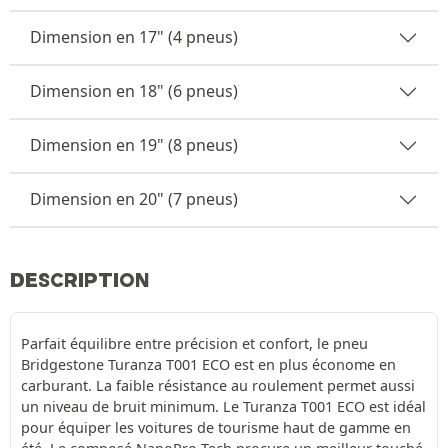
Dimension en 17" (4 pneus)
Dimension en 18" (6 pneus)
Dimension en 19" (8 pneus)
Dimension en 20" (7 pneus)
DESCRIPTION
Parfait équilibre entre précision et confort, le pneu
Bridgestone Turanza T001 ECO est en plus économe en
carburant. La faible résistance au roulement permet aussi
un niveau de bruit minimum. Le Turanza T001 ECO est idéal
pour équiper les voitures de tourisme haut de gamme en