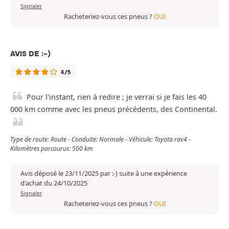
Signaler
Racheteriez-vous ces pneus ?
OUI
AVIS DE :-)
4/5
Pour l'instant, rien à redire ; je verrai si je fais les 40
000 km comme avec les pneus précédents, des Continental.
Type de route: Route - Conduite: Normale - Véhicule: Toyota rav4 -
Kilomètres parcourus: 500 km
Avis déposé le 23/11/2025 par :-) suite à une expérience
d'achat du 24/10/2025
Signaler
Racheteriez-vous ces pneus ?
OUI