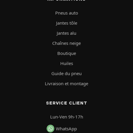
Pneus auto
Jantes tôle
Jantes alu
Chaînes neige
Boutique
Huiles
Guide du pneu
Livraison et montage
SERVICE CLIENT
Lun-Ven 9h-17h
WhatsApp