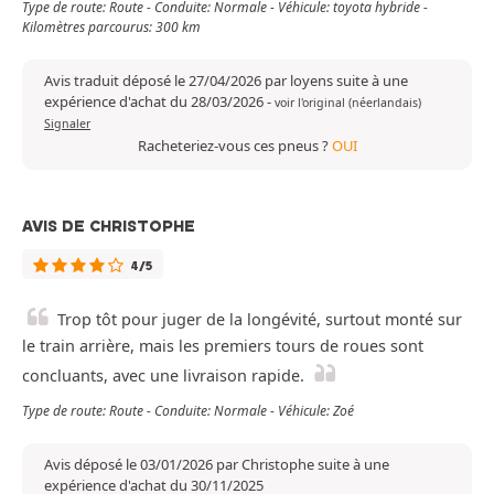
Type de route: Route - Conduite: Normale - Véhicule: toyota hybride -
Kilomètres parcourus: 300 km
Avis traduit déposé le 27/04/2026 par loyens suite à une
expérience d'achat du 28/03/2026
-
voir l'original (néerlandais)
Signaler
Racheteriez-vous ces pneus ?
OUI
AVIS DE CHRISTOPHE
4/5
Trop tôt pour juger de la longévité, surtout monté sur
le train arrière, mais les premiers tours de roues sont
concluants, avec une livraison rapide.
Type de route: Route - Conduite: Normale - Véhicule: Zoé
Avis déposé le 03/01/2026 par Christophe suite à une
expérience d'achat du 30/11/2025