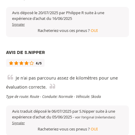
Avis déposé le 20/07/2025 par Philippe R suite à une
expérience d'achat du 16/06/2025
Signaler
Racheteriez-vous ces pneus ?
OUI
AVIS DE S.NIPPER
4/5
Je n'ai pas parcouru assez de kilomètres pour une
évaluation correcte.
Type de route: Route - Conduite: Normale - Véhicule: Skoda
Avis traduit déposé le 06/07/2025 par S.Nipper suite à une
expérience d'achat du 05/06/2025
-
voir l'original (néerlandais)
Signaler
Racheteriez-vous ces pneus ?
OUI