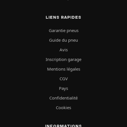
LIENS RAPIDES
Garantie pneus
Guide du pneu
Avis
Inscription garage
Mentions légales
CGV
Pays
Confidentialité
Cookies
INFORMATIONS