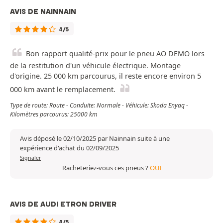
AVIS DE NAINNAIN
4/5
Bon rapport qualité-prix pour le pneu AO DEMO lors
de la restitution d'un véhicule électrique. Montage
d'origine. 25 000 km parcourus, il reste encore environ 5
000 km avant le remplacement.
Type de route: Route - Conduite: Normale - Véhicule: Skoda Enyaq -
Kilomètres parcourus: 25000 km
Avis déposé le 02/10/2025 par Nainnain suite à une
expérience d'achat du 02/09/2025
Signaler
Racheteriez-vous ces pneus ?
OUI
AVIS DE AUDI ETRON DRIVER
4/5