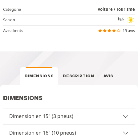
Catégorie
Voiture / Tourisme
Saison
Été
Avis clients
19 avis
DIMENSIONS
DESCRIPTION
AVIS
DIMENSIONS
Dimension en 15" (3 pneus)
Dimension en 16" (10 pneus)