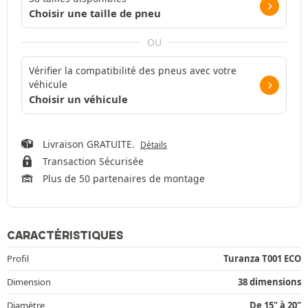
Choisir une taille de pneu
OU
Vérifier la compatibilité des pneus avec votre
véhicule
Choisir un véhicule
Livraison GRATUITE.
Détails
Transaction Sécurisée
Plus de 50 partenaires de montage
CARACTÉRISTIQUES
Profil
Turanza T001 ECO
Dimension
38 dimensions
Diamètre
De 15" à 20"