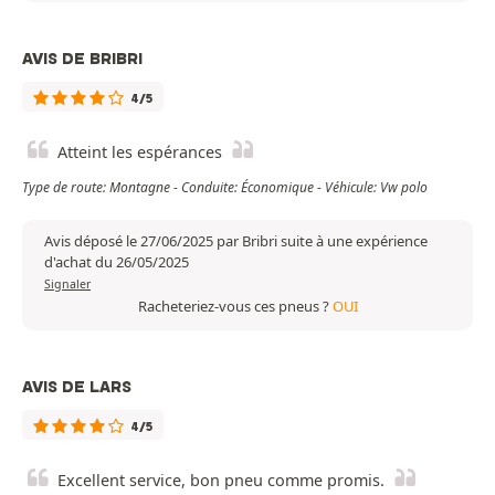
AVIS DE BRIBRI
4/5
Atteint les espérances
Type de route: Montagne - Conduite: Économique - Véhicule: Vw polo
Avis déposé le 27/06/2025 par Bribri suite à une expérience
d'achat du 26/05/2025
Signaler
Racheteriez-vous ces pneus ?
OUI
AVIS DE LARS
4/5
Excellent service, bon pneu comme promis.