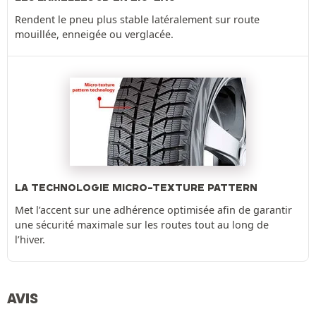
Rendent le pneu plus stable latéralement sur route
mouillée, enneigée ou verglacée.
LA TECHNOLOGIE MICRO-TEXTURE PATTERN
Met l’accent sur une adhérence optimisée afin de garantir
une sécurité maximale sur les routes tout au long de
l’hiver.
AVIS