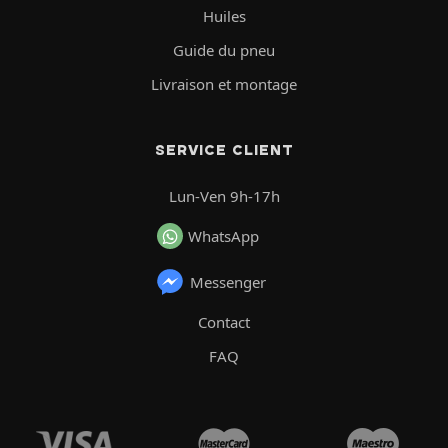
Huiles
Guide du pneu
Livraison et montage
SERVICE CLIENT
Lun-Ven 9h-17h
WhatsApp
Messenger
Contact
FAQ