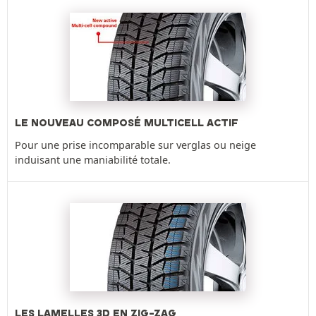
LE NOUVEAU COMPOSÉ MULTICELL ACTIF
Pour une prise incomparable sur verglas ou neige
induisant une maniabilité totale.
LES LAMELLES 3D EN ZIG-ZAG