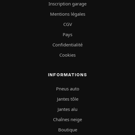
Inscription garage
Mentions légales
CGV
Pays
Confidentialité
Cookies
INFORMATIONS
Pneus auto
Jantes tôle
Jantes alu
Chaînes neige
Boutique