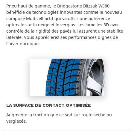
Pneu haut de gamme, le Bridgestone Blizzak WS80
bénéficie de technologies innovantes comme le nouveau
composé Multicell actif qui va offrir une adhérence
optimale sur la neige et le verglas. Les lamelles 3D avec
contrôle de la rigidité des pavés lui assurent une stabilité
latérale. Vous apprécierez ses performances dignes de
l’hiver nordique.
LA SURFACE DE CONTACT OPTIMISÉE
Augmente la traction que ce soit sur route sèche ou
verglacée.