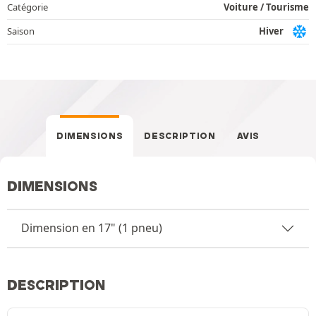
Catégorie
Voiture / Tourisme
Saison
Hiver
DIMENSIONS
DESCRIPTION
AVIS
DIMENSIONS
Dimension en 17" (1 pneu)
DESCRIPTION