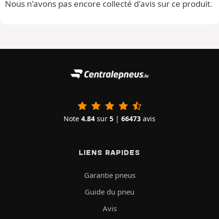
Nous n'avons pas encore collecté d'avis sur ce produit.
Note
4.84
sur
5
|
66473
avis
LIENS RAPIDES
Garantie pneus
Guide du pneu
Avis