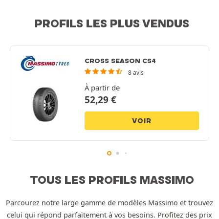
PROFILS LES PLUS VENDUS
CROSS SEASON CS4
8 avis
À partir de
52,29
€
VOIR
TOUS LES PROFILS MASSIMO
Parcourez notre large gamme de modèles Massimo et trouvez
celui qui répond parfaitement à vos besoins. Profitez des prix