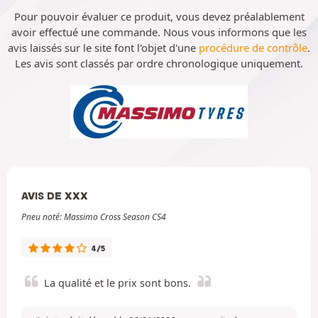
Pour pouvoir évaluer ce produit, vous devez préalablement
avoir effectué une commande. Nous vous informons que les
avis laissés sur le site font l'objet d'une
procédure de contrôle
.
Les avis sont classés par ordre chronologique uniquement.
AVIS DE XXX
Pneu noté: Massimo Cross Season CS4
4/5
La qualité et le prix sont bons.