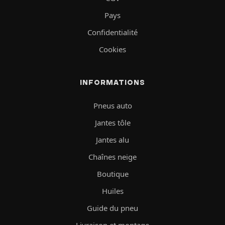
Pays
Confidentialité
Cookies
INFORMATIONS
Pneus auto
Jantes tôle
Jantes alu
Chaînes neige
Boutique
Huiles
Guide du pneu
Livraison et montage