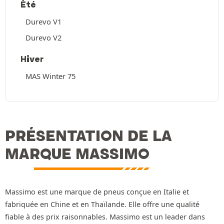
Été
Durevo V1
Durevo V2
Hiver
MAS Winter 75
PRÉSENTATION DE LA
MARQUE MASSIMO
Massimo est une marque de pneus conçue en Italie et
fabriquée en Chine et en Thaïlande. Elle offre une qualité
fiable à des prix raisonnables. Massimo est un leader dans