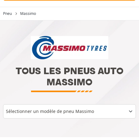
Pneu
Massimo
TOUS LES PNEUS AUTO
MASSIMO
Sélectionner un modèle de pneu Massimo