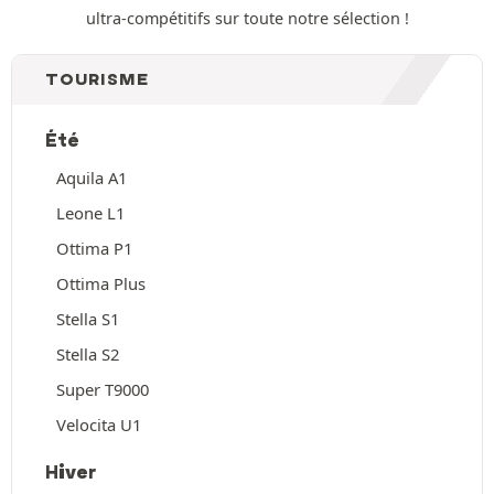
ultra-compétitifs sur toute notre sélection !
TOURISME
Été
Aquila A1
Leone L1
Ottima P1
Ottima Plus
Stella S1
Stella S2
Super T9000
Velocita U1
Hiver