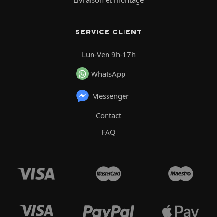
SERVICE CLIENT
Lun-Ven 9h-17h
WhatsApp
Messenger
Contact
FAQ