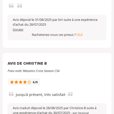
Avis déposé le 31/08/2025 par brt suite à une expérience
d'achat du 28/07/2025
Signaler
Racheteriez-vous ces pneus ?
OUI
AVIS DE CHRISTINE B
Pneu noté: Massimo Cross Season CS4
4/5
Jusqu'à présent, très satisfait
Avis traduit déposé le 28/08/2025 par Christine B suite à
une expérience d'achat du 30/07/2025
-
voir l'original