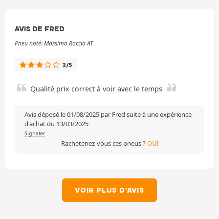
AVIS DE FRED
Pneu noté: Massimo Roccia AT
3/5
Qualité prix correct à voir avec le temps
Avis déposé le 01/08/2025 par Fred suite à une expérience
d'achat du 13/03/2025
Signaler
Racheteriez-vous ces pneus ?
OUI
VOIR PLUS D'AVIS