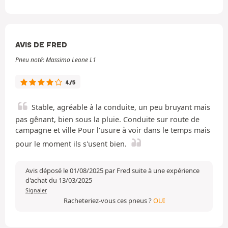
AVIS DE FRED
Pneu noté: Massimo Leone L1
4/5
Stable, agréable à la conduite, un peu bruyant mais
pas gênant, bien sous la pluie. Conduite sur route de
campagne et ville Pour l'usure à voir dans le temps mais
pour le moment ils s'usent bien.
Avis déposé le 01/08/2025 par Fred suite à une expérience
d'achat du 13/03/2025
Signaler
Racheteriez-vous ces pneus ?
OUI