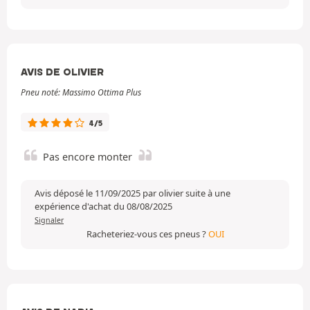
AVIS DE OLIVIER
Pneu noté: Massimo Ottima Plus
4/5
Pas encore monter
Avis déposé le 11/09/2025 par olivier suite à une
expérience d'achat du 08/08/2025
Signaler
Racheteriez-vous ces pneus ?
OUI