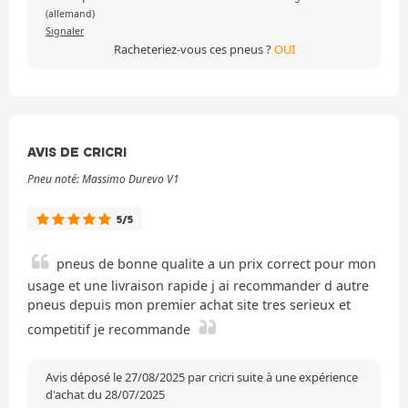
(allemand)
Signaler
Racheteriez-vous ces pneus ?
OUI
AVIS DE CRICRI
Pneu noté: Massimo Durevo V1
5/5
pneus de bonne qualite a un prix correct pour mon
usage et une livraison rapide j ai recommander d autre
pneus depuis mon premier achat site tres serieux et
competitif je recommande
Avis déposé le 27/08/2025 par cricri suite à une expérience
d'achat du 28/07/2025