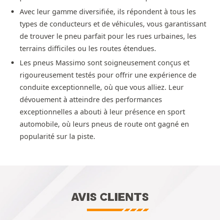
Avec leur gamme diversifiée, ils répondent à tous les
types de conducteurs et de véhicules, vous garantissant
de trouver le pneu parfait pour les rues urbaines, les
terrains difficiles ou les routes étendues.
Les pneus Massimo sont soigneusement conçus et
rigoureusement testés pour offrir une expérience de
conduite exceptionnelle, où que vous alliez. Leur
dévouement à atteindre des performances
exceptionnelles a abouti à leur présence en sport
automobile, où leurs pneus de route ont gagné en
popularité sur la piste.
AVIS CLIENTS