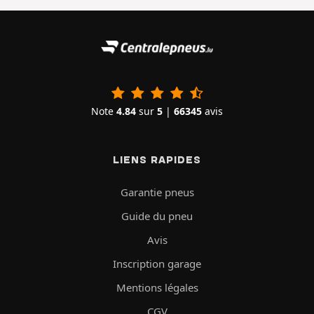
Note
4.84
sur
5
|
66345
avis
LIENS RAPIDES
Garantie pneus
Guide du pneu
Avis
Inscription garage
Mentions légales
CGV