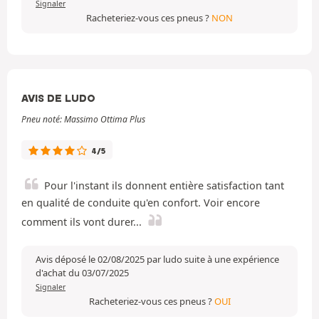
Signaler
Racheteriez-vous ces pneus ?
NON
AVIS DE LUDO
Pneu noté: Massimo Ottima Plus
4/5
Pour l'instant ils donnent entière satisfaction tant
en qualité de conduite qu'en confort. Voir encore
comment ils vont durer...
Avis déposé le 02/08/2025 par ludo suite à une expérience
d'achat du 03/07/2025
Signaler
Racheteriez-vous ces pneus ?
OUI