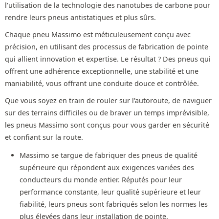
l'utilisation de la technologie des nanotubes de carbone pour
rendre leurs pneus antistatiques et plus sûrs.
Chaque pneu Massimo est méticuleusement conçu avec
précision, en utilisant des processus de fabrication de pointe
qui allient innovation et expertise. Le résultat ? Des pneus qui
offrent une adhérence exceptionnelle, une stabilité et une
maniabilité, vous offrant une conduite douce et contrôlée.
Que vous soyez en train de rouler sur l'autoroute, de naviguer
sur des terrains difficiles ou de braver un temps imprévisible,
les pneus Massimo sont conçus pour vous garder en sécurité
et confiant sur la route.
Massimo se targue de fabriquer des pneus de qualité
supérieure qui répondent aux exigences variées des
conducteurs du monde entier. Réputés pour leur
performance constante, leur qualité supérieure et leur
fiabilité, leurs pneus sont fabriqués selon les normes les
plus élevées dans leur installation de pointe.