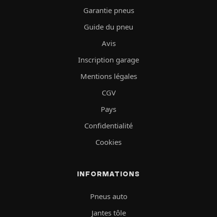
Garantie pneus
Guide du pneu
Avis
Inscription garage
Mentions légales
CGV
Pays
Confidentialité
Cookies
INFORMATIONS
Pneus auto
Jantes tôle