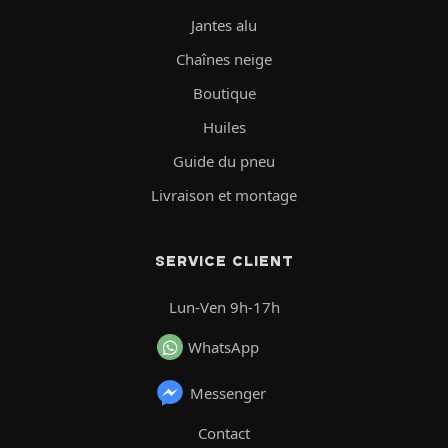
Jantes alu
Chaînes neige
Boutique
Huiles
Guide du pneu
Livraison et montage
SERVICE CLIENT
Lun-Ven 9h-17h
WhatsApp
Messenger
Contact