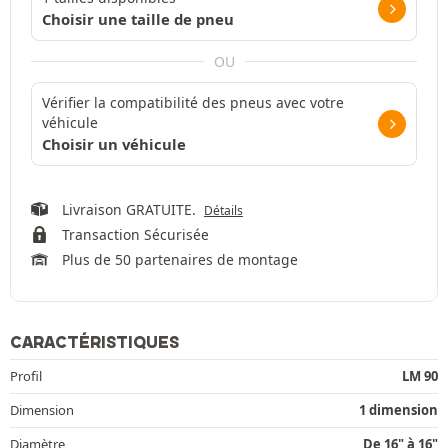
Choisir une taille de pneu
OU
Vérifier la compatibilité des pneus avec votre
véhicule
Choisir un véhicule
Livraison GRATUITE.
Détails
Transaction Sécurisée
Plus de 50 partenaires de montage
CARACTÉRISTIQUES
Profil
LM 90
Dimension
1 dimension
Diamètre
De 16" à 16"