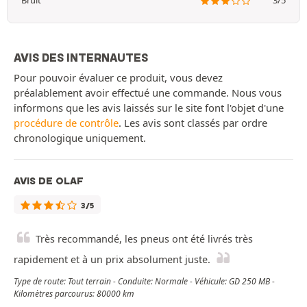
Bruit
3/5
AVIS DES INTERNAUTES
Pour pouvoir évaluer ce produit, vous devez
préalablement avoir effectué une commande. Nous vous
informons que les avis laissés sur le site font l'objet d'une
procédure de contrôle
. Les avis sont classés par ordre
chronologique uniquement.
AVIS DE OLAF
3/5
Très recommandé, les pneus ont été livrés très
rapidement et à un prix absolument juste.
Type de route: Tout terrain - Conduite: Normale - Véhicule: GD 250 MB -
Kilomètres parcourus: 80000 km