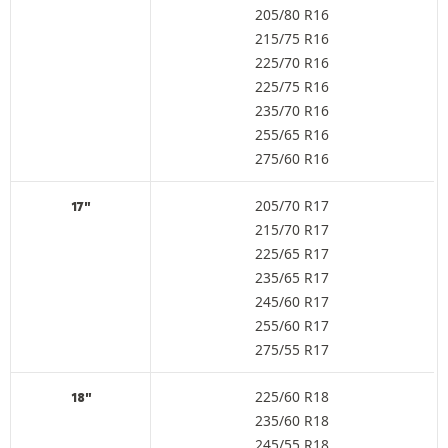
205/80 R16
215/75 R16
225/70 R16
225/75 R16
235/70 R16
255/65 R16
275/60 R16
205/70 R17
17"
215/70 R17
225/65 R17
235/65 R17
245/60 R17
255/60 R17
275/55 R17
225/60 R18
18"
235/60 R18
245/55 R18