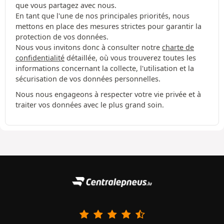
que vous partagez avec nous.
En tant que l'une de nos principales priorités, nous
mettons en place des mesures strictes pour garantir la
protection de vos données.
Nous vous invitons donc à consulter notre
charte de
confidentialité
détaillée, où vous trouverez toutes les
informations concernant la collecte, l'utilisation et la
sécurisation de vos données personnelles.
Nous nous engageons à respecter votre vie privée et à
traiter vos données avec le plus grand soin.