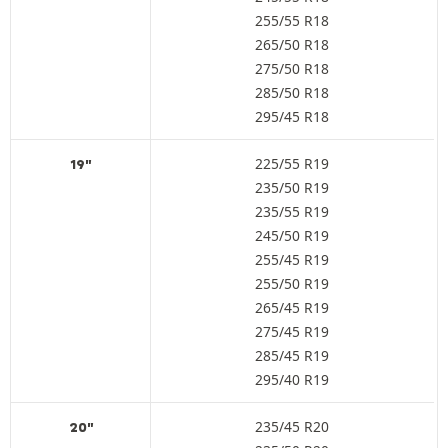
255/55 R18
265/50 R18
275/50 R18
285/50 R18
295/45 R18
225/55 R19
19"
235/50 R19
235/55 R19
245/50 R19
255/45 R19
255/50 R19
265/45 R19
275/45 R19
285/45 R19
295/40 R19
235/45 R20
20"