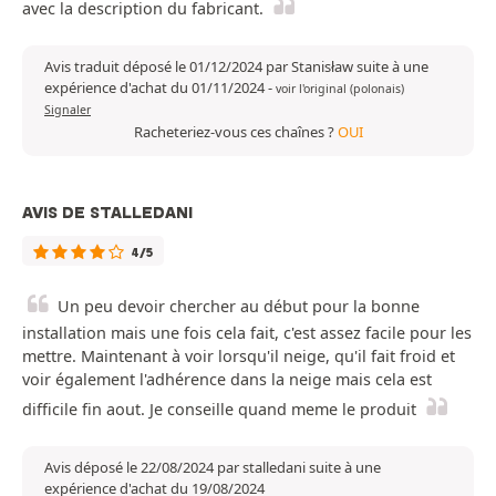
avec la description du fabricant.
Avis traduit déposé le 01/12/2024 par Stanisław suite à une
expérience d'achat du 01/11/2024
-
voir l'original (polonais)
Signaler
Racheteriez-vous ces chaînes ?
OUI
AVIS DE STALLEDANI
4/5
Un peu devoir chercher au début pour la bonne
installation mais une fois cela fait, c'est assez facile pour les
mettre. Maintenant à voir lorsqu'il neige, qu'il fait froid et
voir également l'adhérence dans la neige mais cela est
difficile fin aout. Je conseille quand meme le produit
Avis déposé le 22/08/2024 par stalledani suite à une
expérience d'achat du 19/08/2024