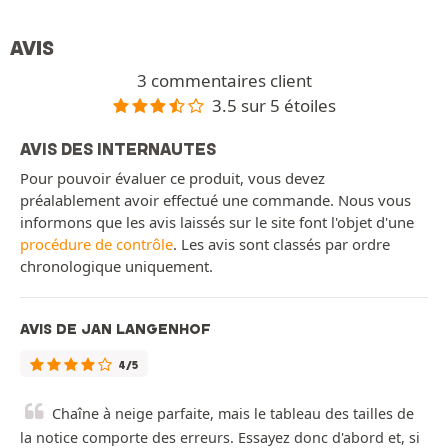
AVIS
3 commentaires client
3.5 sur 5 étoiles
AVIS DES INTERNAUTES
Pour pouvoir évaluer ce produit, vous devez
préalablement avoir effectué une commande. Nous vous
informons que les avis laissés sur le site font l'objet d'une
procédure de contrôle
. Les avis sont classés par ordre
chronologique uniquement.
AVIS DE JAN LANGENHOF
4/5
Chaîne à neige parfaite, mais le tableau des tailles de
la notice comporte des erreurs. Essayez donc d'abord et, si