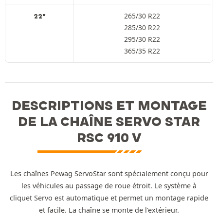
265/30 R22
22"
285/30 R22
295/30 R22
365/35 R22
DESCRIPTIONS ET MONTAGE
DE LA CHAÎNE SERVO STAR
RSC 910 V
Les chaînes Pewag ServoStar sont spécialement conçu pour
les véhicules au passage de roue étroit. Le système à
cliquet Servo est automatique et permet un montage rapide
et facile. La chaîne se monte de l'extérieur.