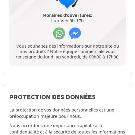
Horaires d'ouvertures:
Lun-Ven 9h-17h
Vous souhaitez des informations sur notre site ou
nos produits ? Notre équipe commerciale vous
renseigne du lundi au vendredi, de 09h00 à 17h00.
PROTECTION DES DONNÉES
La protection de vos données personnelles est une
préoccupation majeure pour nous.
Nous accordons une importance capitale à la
confidentialité et à la sécurité de toutes les informations