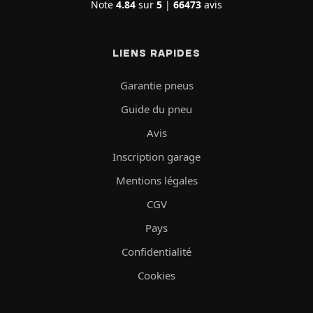
Note
4.84
sur
5
|
66473
avis
LIENS RAPIDES
Garantie pneus
Guide du pneu
Avis
Inscription garage
Mentions légales
CGV
Pays
Confidentialité
Cookies