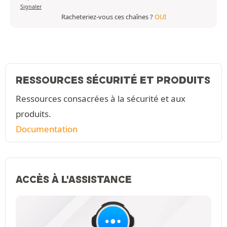
Signaler
Racheteriez-vous ces chaînes ?
OUI
RESSOURCES SÉCURITÉ ET PRODUITS
Ressources consacrées à la sécurité et aux
produits.
Documentation
ACCÈS À L'ASSISTANCE