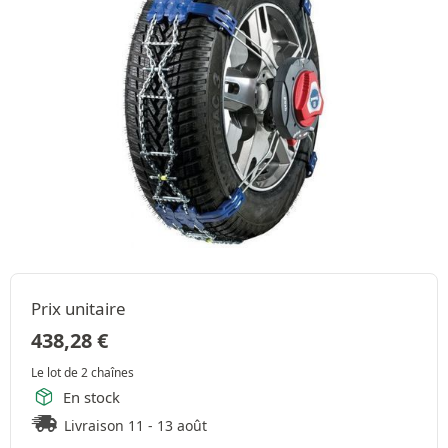
Prix unitaire
438,28
€
Le lot de 2 chaînes
En stock
Livraison 11 - 13 août