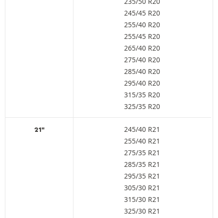
235/50 R20
245/45 R20
255/40 R20
255/45 R20
265/40 R20
275/40 R20
285/40 R20
295/40 R20
315/35 R20
325/35 R20
245/40 R21
21"
255/40 R21
275/35 R21
285/35 R21
295/35 R21
305/30 R21
315/30 R21
325/30 R21