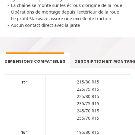
La chaîne se monte sur les écrous d'origine de la roue
Opérations de montage depuis l'extérieur de la roue
Le profil Starwave assure une excellente traction
Aucun contact direct avec la jante
DIMENSIONS COMPATIBLES
DESCRIPTION ET MONTAG
215/80 R15
15"
225/75 R15
225/80 R15
235/75 R15
245/70 R15
255/70 R15
195/80 R16
16"