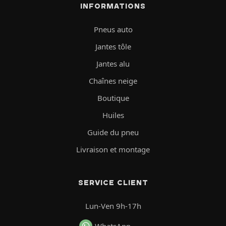
INFORMATIONS
Pneus auto
Jantes tôle
Jantes alu
Chaînes neige
Boutique
Huiles
Guide du pneu
Livraison et montage
SERVICE CLIENT
Lun-Ven 9h-17h
WhatsApp