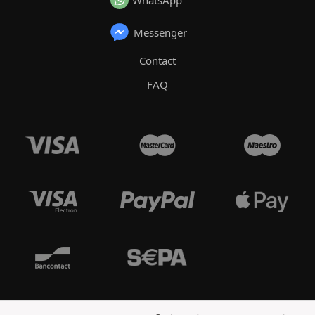
Messenger
Contact
FAQ