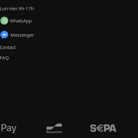
Lun-Ven 9h-17h
WhatsApp
Messenger
Contact
FAQ