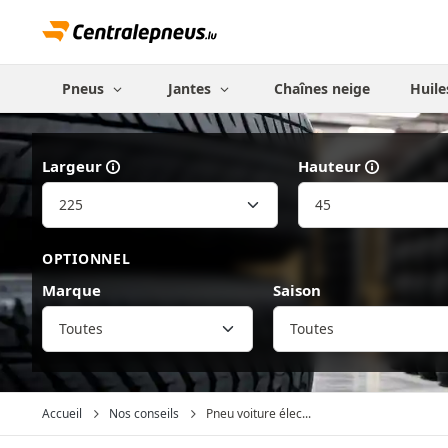
Pneus
Jantes
Chaînes neige
Huile
Largeur
Hauteur
OPTIONNEL
Marque
Saison
Toutes
Accueil
Nos conseils
Pneu voiture élec...