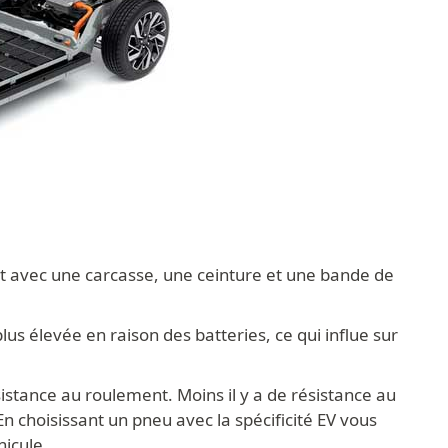
t avec une carcasse, une ceinture et une bande de
s élevée en raison des batteries, ce qui influe sur
istance au roulement. Moins il y a de résistance au
n choisissant un pneu avec la spécificité EV vous
hicule.