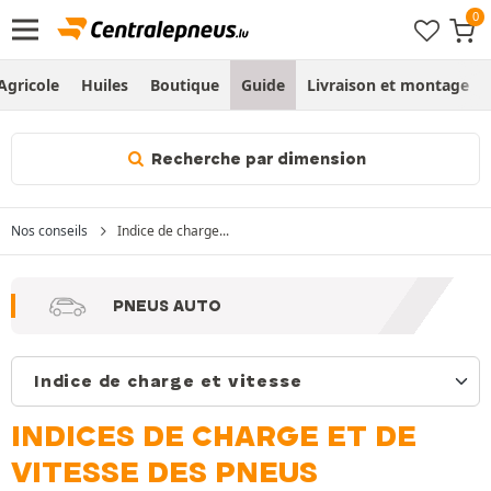
Agricole
Huiles
Boutique
Guide
Livraison et montage
Recherche par dimension
Nos conseils
Indice de charge...
PNEUS AUTO
INDICES DE CHARGE ET DE
VITESSE DES PNEUS