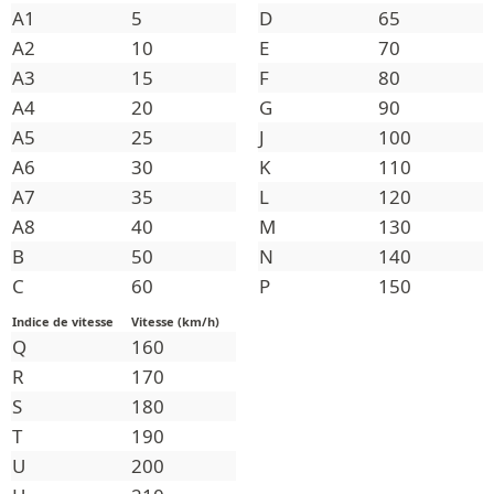
A1
5
D
65
A2
10
E
70
A3
15
F
80
A4
20
G
90
A5
25
J
100
A6
30
K
110
A7
35
L
120
A8
40
M
130
B
50
N
140
C
60
P
150
Indice de vitesse
Vitesse (km/h)
Q
160
R
170
S
180
T
190
U
200