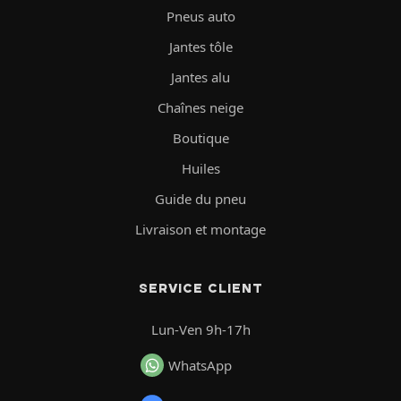
Pneus auto
Jantes tôle
Jantes alu
Chaînes neige
Boutique
Huiles
Guide du pneu
Livraison et montage
SERVICE CLIENT
Lun-Ven 9h-17h
WhatsApp