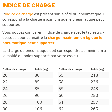
INDICE DE CHARGE
L'
indice de charge
est présent sur le côté du pneumatique. Il
correspond à la charge maximum que le pneumatique peut
supporter.
Vous pouvez comparer l'indice de charge avec le tableau ci-
dessous pour connaître la
charge maximum en kg que le
pneumatique peut supporter
.
La charge du pneumatique doit correspondre au minimum à
la moitié du poids supporté par votre essieu.
Indice de charge
Poids (kg)
Indice de charge
Poids (kg)
20
80
55
218
22
85
58
236
24
85
59
243
26
90
60
250
28
100
61
257
30
106
62
265