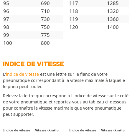
95
690
117
1285
96
710
118
1320
97
730
119
1360
98
750
120
1400
99
775
100
800
INDICE DE VITESSE
L'
indice de vitesse
est une lettre sur le flanc de votre
pneumatique correspondant à la vitesse maximale à laquelle
le pneu peut rouler.
Relevez la lettre qui correspond à l'indice de vitesse sur le coté
de votre pneumatique et reportez-vous au tableau ci-dessous
pour connaître la vitesse maximale que votre pneumatique
peut supporter.
Indice de vitesse
Vitesse (km/h)
Indice de vitesse
Vitesse (km/h)