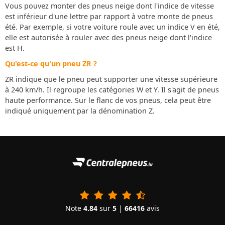
Vous pouvez monter des pneus neige dont l'indice de vitesse
est inférieur d'une lettre par rapport à votre monte de pneus
été. Par exemple, si votre voiture roule avec un indice V en été,
elle est autorisée à rouler avec des pneus neige dont l'indice
est H.
Qu'est-ce qu'un pneu ZR ?
ZR indique que le pneu peut supporter une vitesse supérieure
à 240 km/h. Il regroupe les catégories W et Y. Il s'agit de pneus
haute performance. Sur le flanc de vos pneus, cela peut être
indiqué uniquement par la dénomination Z.
Note
4.84
sur
5
|
66416
avis