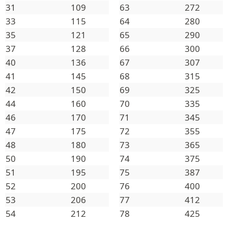
31
109
63
272
33
115
64
280
35
121
65
290
37
128
66
300
40
136
67
307
41
145
68
315
42
150
69
325
44
160
70
335
46
170
71
345
47
175
72
355
48
180
73
365
50
190
74
375
51
195
75
387
52
200
76
400
53
206
77
412
54
212
78
425