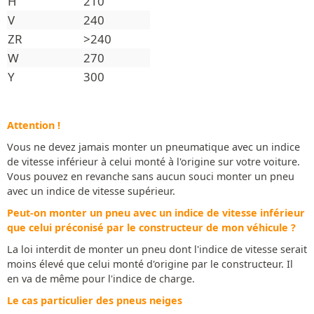
H
210
V
240
ZR
>240
W
270
Y
300
Attention !
Vous ne devez jamais monter un pneumatique avec un indice
de vitesse inférieur à celui monté à l'origine sur votre voiture.
Vous pouvez en revanche sans aucun souci monter un pneu
avec un indice de vitesse supérieur.
Peut-on monter un pneu avec un indice de vitesse inférieur
que celui préconisé par le constructeur de mon véhicule ?
La loi interdit de monter un pneu dont l'indice de vitesse serait
moins élevé que celui monté d'origine par le constructeur. Il
en va de même pour l'indice de charge.
Le cas particulier des pneus neiges