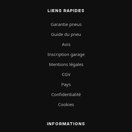
LIENS RAPIDES
Garantie pneus
Guide du pneu
Avis
Inscription garage
Mentions légales
CGV
Pays
Confidentialité
Cookies
INFORMATIONS