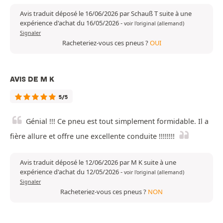
Avis traduit déposé le 16/06/2026 par Schauß T suite à une
expérience d'achat du 16/05/2026
-
voir l'original (allemand)
Signaler
Racheteriez-vous ces pneus ?
OUI
AVIS DE M K
5/5
Génial !!! Ce pneu est tout simplement formidable. Il a
fière allure et offre une excellente conduite !!!!!!!!
Avis traduit déposé le 12/06/2026 par M K suite à une
expérience d'achat du 12/05/2026
-
voir l'original (allemand)
Signaler
Racheteriez-vous ces pneus ?
NON