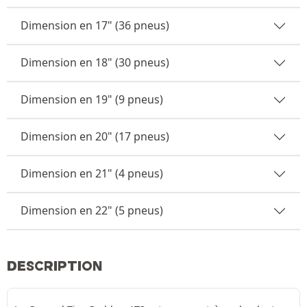
Dimension en 17" (36 pneus)
Dimension en 18" (30 pneus)
Dimension en 19" (9 pneus)
Dimension en 20" (17 pneus)
Dimension en 21" (4 pneus)
Dimension en 22" (5 pneus)
DESCRIPTION