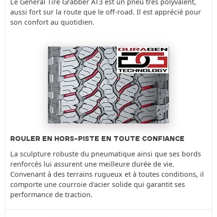
Le General Tire Grabber AT3 est un pneu très polyvalent,
aussi fort sur la route que le off-road. Il est apprécié pour
son confort au quotidien.
ROULER EN HORS-PISTE EN TOUTE CONFIANCE
La sculpture robuste du pneumatique ainsi que ses bords
renforcés lui assurent une meilleure durée de vie.
Convenant à des terrains rugueux et à toutes conditions, il
comporte une courroie d'acier solide qui garantit ses
performance de traction.