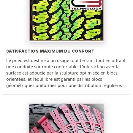
SATISFACTION MAXIMUM DU CONFORT
Le pneu est destiné à un usage tout terrain, tout en offrant
une conduite sur route confortable. L'interaction avec la
surface est adoucie par la sculpture optimisée en blocs
orientées, et l'équilibre est garanti par les blocs
géométriques uniformes pour une distribution régulière.