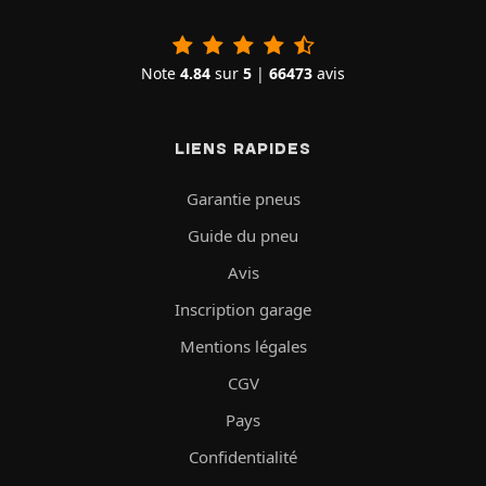
Note
4.84
sur
5
|
66473
avis
LIENS RAPIDES
Garantie pneus
Guide du pneu
Avis
Inscription garage
Mentions légales
CGV
Pays
Confidentialité