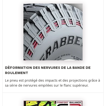
DÉFORMATION DES NERVURES DE LA BANDE DE
ROULEMENT
Le pneu est protégé des impacts et des projections grâce à
sa série de nervures empilées sur le flanc supérieur.