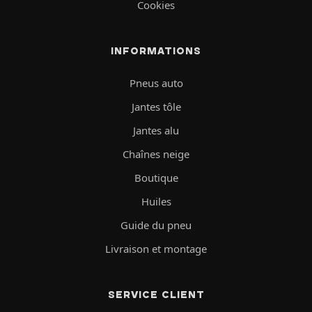
Cookies
INFORMATIONS
Pneus auto
Jantes tôle
Jantes alu
Chaînes neige
Boutique
Huiles
Guide du pneu
Livraison et montage
SERVICE CLIENT