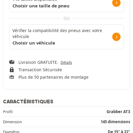
Choisir une taille de pneu
OU
Vérifier la compatibilité des pneus avec votre
véhicule
Choisir un véhicule
Livraison GRATUITE.
Détails
Transaction Sécurisée
Plus de 50 partenaires de montage
CARACTÉRISTIQUES
Profil
Grabber AT3
Dimension
145 dimensions
Diamètre
De 15" à 22"