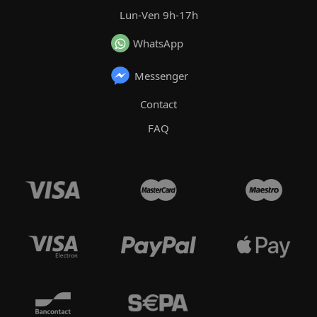
Lun-Ven 9h-17h
WhatsApp
Messenger
Contact
FAQ