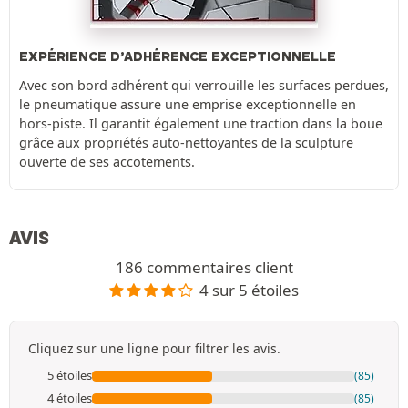
EXPÉRIENCE D’ADHÉRENCE EXCEPTIONNELLE
Avec son bord adhérent qui verrouille les surfaces perdues,
le pneumatique assure une emprise exceptionnelle en
hors-piste. Il garantit également une traction dans la boue
grâce aux propriétés auto-nettoyantes de la sculpture
ouverte de ses accotements.
AVIS
186 commentaires client
4 sur 5 étoiles
Cliquez sur une ligne pour filtrer les avis.
5 étoiles
(85)
4 étoiles
(85)