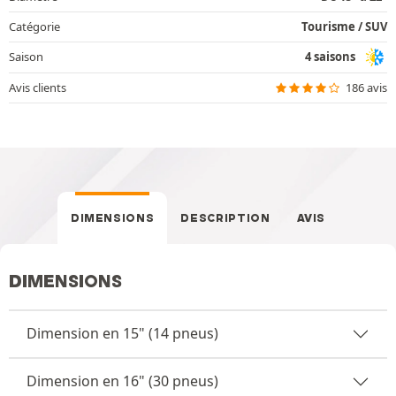
Catégorie
Tourisme / SUV
Saison
4 saisons
Avis clients
186 avis
DIMENSIONS
DESCRIPTION
AVIS
DIMENSIONS
Dimension en 15" (14 pneus)
Dimension en 16" (30 pneus)