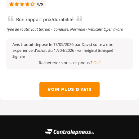
4/5
Bon rapport prix/durabilité
Type de route: Tout terrain - Conduite: Normale - Véhicule: Opel Vivaro
Avis traduit déposé le 17/05/2026 par David suite à une
expérience d'achat du 17/04/2026
-
voir l'original (tchèque)
Signaler
Racheteriez-vous ces pneus ?
OUI
VOIR PLUS D'AVIS