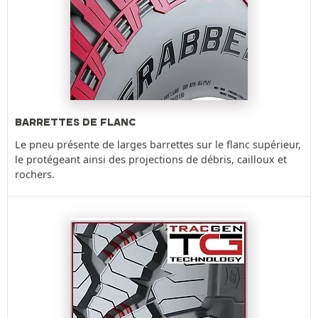
BARRETTES DE FLANC
Le pneu présente de larges barrettes sur le flanc supérieur,
le protégeant ainsi des projections de débris, cailloux et
rochers.