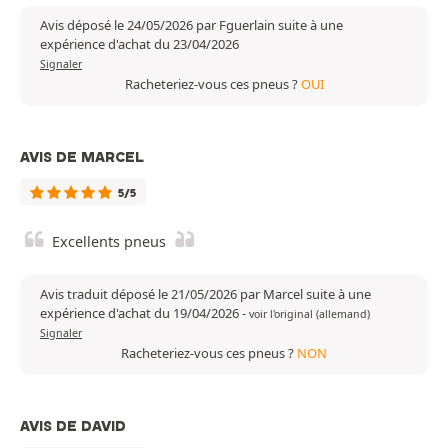
Avis déposé le 24/05/2026 par Fguerlain suite à une
expérience d'achat du 23/04/2026
Signaler
Racheteriez-vous ces pneus ?
OUI
AVIS DE MARCEL
5/5
Excellents pneus
Avis traduit déposé le 21/05/2026 par Marcel suite à une
expérience d'achat du 19/04/2026
-
voir l'original (allemand)
Signaler
Racheteriez-vous ces pneus ?
NON
AVIS DE DAVID