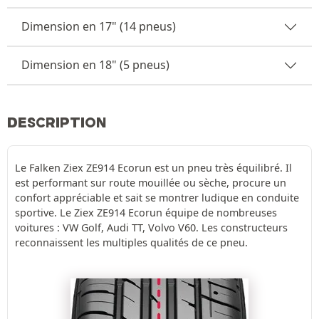
Dimension en 17" (14 pneus)
Dimension en 18" (5 pneus)
DESCRIPTION
Le Falken Ziex ZE914 Ecorun est un pneu très équilibré. Il
est performant sur route mouillée ou sèche, procure un
confort appréciable et sait se montrer ludique en conduite
sportive. Le Ziex ZE914 Ecorun équipe de nombreuses
voitures : VW Golf, Audi TT, Volvo V60. Les constructeurs
reconnaissent les multiples qualités de ce pneu.