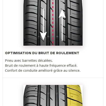
OPTIMISATION DU BRUIT DE ROULEMENT
Pneu avec barrettes décalées.
Bruit de roulement à haute fréquence effacé.
Confort de conduite amélioré grâce au silence.