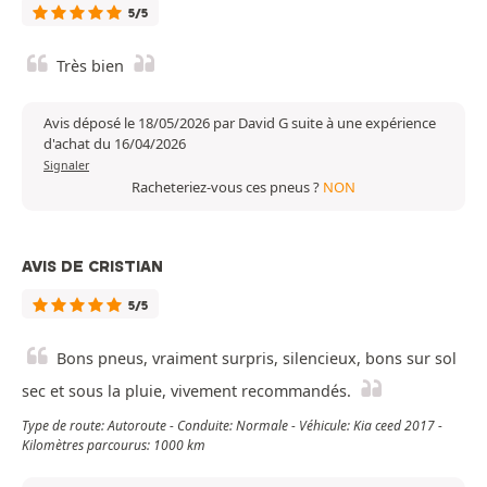
5/5
Très bien
Avis déposé le 18/05/2026 par David G suite à une expérience
d'achat du 16/04/2026
Signaler
Racheteriez-vous ces pneus ?
NON
AVIS DE CRISTIAN
5/5
Bons pneus, vraiment surpris, silencieux, bons sur sol
sec et sous la pluie, vivement recommandés.
Type de route: Autoroute - Conduite: Normale - Véhicule: Kia ceed 2017 -
Kilomètres parcourus: 1000 km