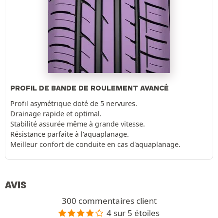
PROFIL DE BANDE DE ROULEMENT AVANCÉ
Profil asymétrique doté de 5 nervures.
Drainage rapide et optimal.
Stabilité assurée même à grande vitesse.
Résistance parfaite à l'aquaplanage.
Meilleur confort de conduite en cas d'aquaplanage.
AVIS
300 commentaires client
4 sur 5 étoiles