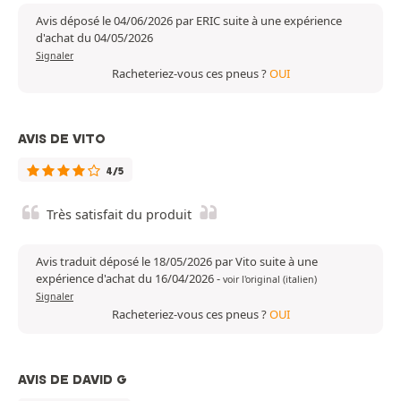
Avis déposé le 04/06/2026 par ERIC suite à une expérience
d'achat du 04/05/2026
Signaler
Racheteriez-vous ces pneus ?
OUI
AVIS DE VITO
4/5
Très satisfait du produit
Avis traduit déposé le 18/05/2026 par Vito suite à une
expérience d'achat du 16/04/2026
-
voir l'original (italien)
Signaler
Racheteriez-vous ces pneus ?
OUI
AVIS DE DAVID G