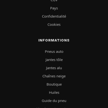
Pays
Confidentialité
Cookies
INFORMATIONS
Pneus auto
Jantes tôle
Jantes alu
Chaînes neige
Boutique
Huiles
Guide du pneu