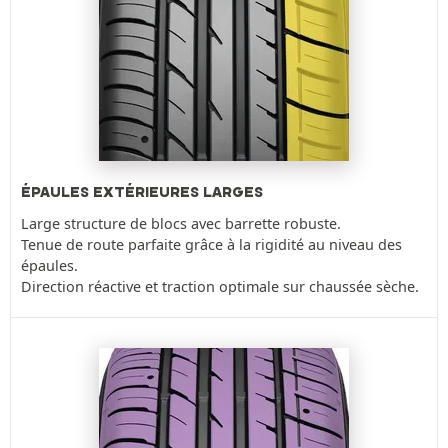
ÉPAULES EXTÉRIEURES LARGES
Large structure de blocs avec barrette robuste.
Tenue de route parfaite grâce à la rigidité au niveau des
épaules.
Direction réactive et traction optimale sur chaussée sèche.