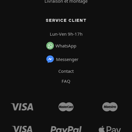
Livraison et montage
SERVICE CLIENT
Lun-Ven 9h-17h
WhatsApp
Messenger
Contact
FAQ