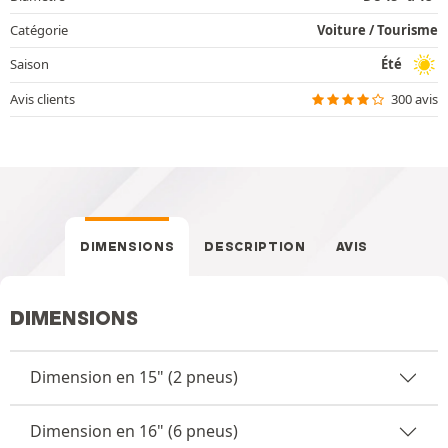
Catégorie
Voiture / Tourisme
Saison
Été
Avis clients
300 avis
DIMENSIONS
DESCRIPTION
AVIS
DIMENSIONS
Dimension en 15" (2 pneus)
Dimension en 16" (6 pneus)