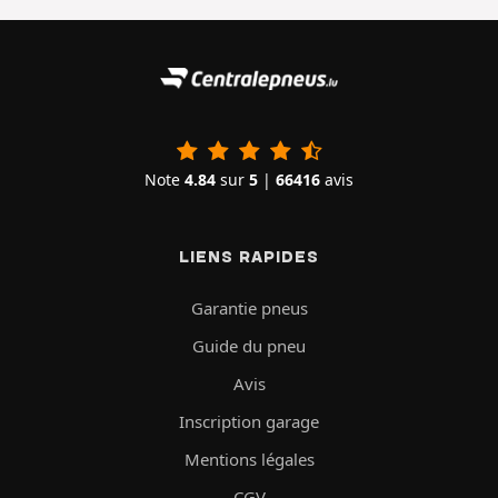
Note
4.84
sur
5
|
66416
avis
LIENS RAPIDES
Garantie pneus
Guide du pneu
Avis
Inscription garage
Mentions légales
CGV