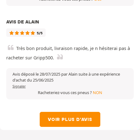
AVIS DE ALAIN
5/5
Très bon produit, livraison rapide, je n hésiterai pas à
racheter sur Gripp500.
Avis déposé le 28/07/2025 par Alain suite à une expérience
d'achat du 25/06/2025
Signaler
Racheteriez-vous ces pneus ?
NON
VOIR PLUS D'AVIS