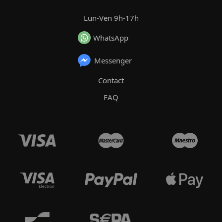
Lun-Ven 9h-17h
WhatsApp
Messenger
Contact
FAQ