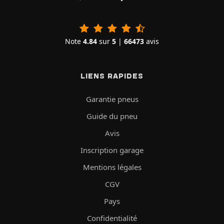
Note
4.84
sur
5
|
66473
avis
LIENS RAPIDES
Garantie pneus
Guide du pneu
Avis
Inscription garage
Mentions légales
CGV
Pays
Confidentialité