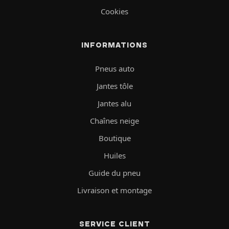
Cookies
INFORMATIONS
Pneus auto
Jantes tôle
Jantes alu
Chaînes neige
Boutique
Huiles
Guide du pneu
Livraison et montage
SERVICE CLIENT