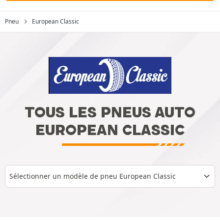
Pneu
European Classic
TOUS LES PNEUS AUTO
EUROPEAN CLASSIC
Sélectionner un modèle de pneu European Classic