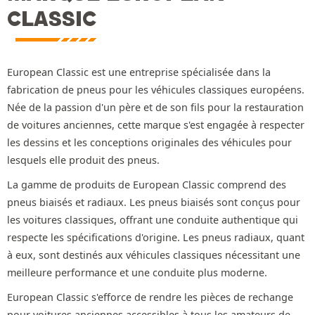
CLASSIC
European Classic est une entreprise spécialisée dans la
fabrication de pneus pour les véhicules classiques européens.
Née de la passion d'un père et de son fils pour la restauration
de voitures anciennes, cette marque s'est engagée à respecter
les dessins et les conceptions originales des véhicules pour
lesquels elle produit des pneus.
La gamme de produits de European Classic comprend des
pneus biaisés et radiaux. Les pneus biaisés sont conçus pour
les voitures classiques, offrant une conduite authentique qui
respecte les spécifications d'origine. Les pneus radiaux, quant
à eux, sont destinés aux véhicules classiques nécessitant une
meilleure performance et une conduite plus moderne.
European Classic s'efforce de rendre les pièces de rechange
pour voitures anciennes accessibles à tous les amateurs de