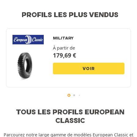
PROFILS LES PLUS VENDUS
MILITARY
À partir de
179,69
€
VOIR
TOUS LES PROFILS EUROPEAN
CLASSIC
Parcourez notre large gamme de modèles European Classic et