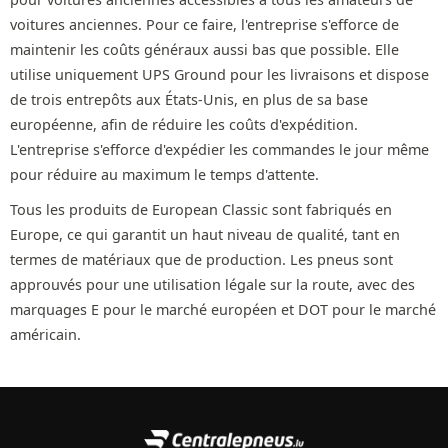
voitures anciennes. Pour ce faire, l'entreprise s'efforce de
maintenir les coûts généraux aussi bas que possible. Elle
utilise uniquement UPS Ground pour les livraisons et dispose
de trois entrepôts aux États-Unis, en plus de sa base
européenne, afin de réduire les coûts d'expédition.
L'entreprise s'efforce d'expédier les commandes le jour même
pour réduire au maximum le temps d'attente.
Tous les produits de European Classic sont fabriqués en
Europe, ce qui garantit un haut niveau de qualité, tant en
termes de matériaux que de production. Les pneus sont
approuvés pour une utilisation légale sur la route, avec des
marquages E pour le marché européen et DOT pour le marché
américain.