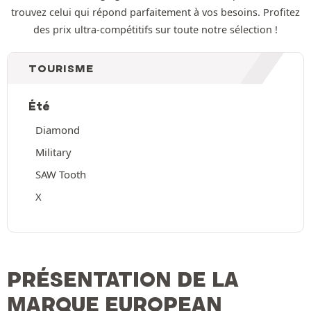
trouvez celui qui répond parfaitement à vos besoins. Profitez
des prix ultra-compétitifs sur toute notre sélection !
TOURISME
Été
Diamond
Military
SAW Tooth
X
PRÉSENTATION DE LA
MARQUE EUROPEAN