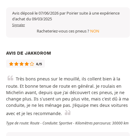
Avis déposé le 07/06/2026 par Poirier suite à une expérience
d'achat du 09/03/2025
Signaler
Racheteriez-vous ces pneus ?
NON
AVIS DE JAKKOROM
4/5
Très bons pneus sur le mouillé, ils collent bien à la
route. Et bonne tenue de route en général. Je roulais en
Michelin avant, depuis que j'ai découvert ces pneus, je ne
change plus. Ils s'usent un peu plus vite, mais c'est dû à ma
conduite, je ne les ménage pas. J'équipe mes deux voitures
avec et je les recommande.
Type de route: Route - Conduite: Sportive - Kilomètres parcourus: 30000 km