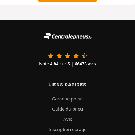
Note
4.84
sur
5
|
66473
avis
LIENS RAPIDES
Garantie pneus
Guide du pneu
Avis
Inscription garage