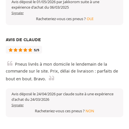
Avis déposé le 01/05/2026 par Jakkorom suite à une
expérience d'achat du 06/03/2025
Signaler
Racheteriez-vous ces pneus ?
OUI
AVIS DE CLAUDE
5/5
Pneus livrés à mon domicile le lendemain de la
commande sur le site. Prix, délai de livraison : parfaits de
bout en bout. Bravo.
Avis déposé le 24/04/2026 par claude suite à une expérience
d'achat du 24/03/2026
Signaler
Racheteriez-vous ces pneus ?
NON