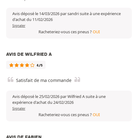
Avis déposé le 14/03/2026 par sandri suite à une expérience
d'achat du 11/02/2026
Signaler
Racheteriez-vous ces pneus ?
OUI
AVIS DE WILFRIED A
4/5
Satisfait de ma commande
Avis déposé le 25/02/2026 par Wilfried A suite à une
expérience d'achat du 24/02/2026
Signaler
Racheteriez-vous ces pneus ?
OUI
AVIS DE FABIEN