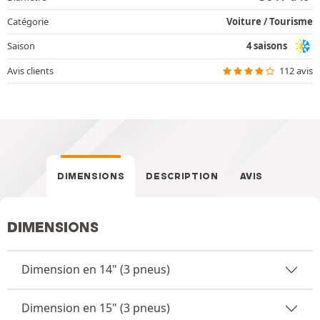
Catégorie
Voiture / Tourisme
Saison
4 saisons
Avis clients
112 avis
DIMENSIONS
DESCRIPTION
AVIS
DIMENSIONS
Dimension en 14" (3 pneus)
Dimension en 15" (3 pneus)