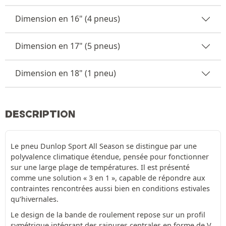
Dimension en 16" (4 pneus)
Dimension en 17" (5 pneus)
Dimension en 18" (1 pneu)
DESCRIPTION
Le pneu Dunlop Sport All Season se distingue par une
polyvalence climatique étendue, pensée pour fonctionner
sur une large plage de températures. Il est présenté
comme une solution « 3 en 1 », capable de répondre aux
contraintes rencontrées aussi bien en conditions estivales
qu’hivernales.
Le design de la bande de roulement repose sur un profil
symétrique intégrant des rainures centrales en forme de V.