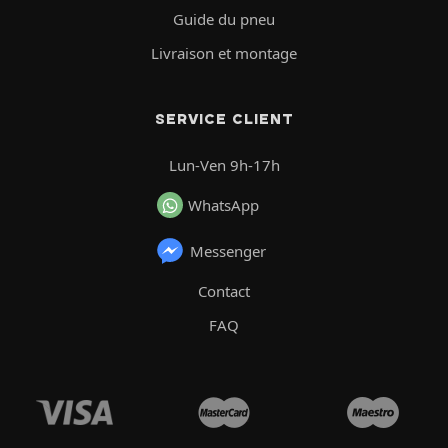
Guide du pneu
Livraison et montage
SERVICE CLIENT
Lun-Ven 9h-17h
WhatsApp
Messenger
Contact
FAQ