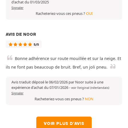
d'achat du 01/03/2025
Signaler
Racheteriez-vous ces pneus ?
OUI
AVIS DE NOOR
5/5
Bonne adhérence sur route mouillée et sur la neige. Et
ils ne font pas beaucoup de bruit. Bref, un joli pneu.
Avis traduit déposé le 06/02/2026 par Noor suite à une
expérience d'achat du 07/01/2026
-
voir l'original (néerlandais)
Signaler
Racheteriez-vous ces pneus ?
NON
VOIR PLUS D'AVIS