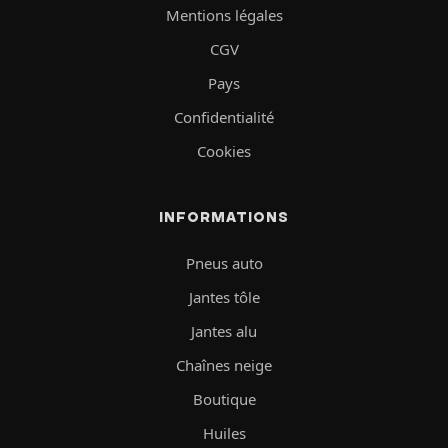
Mentions légales
CGV
Pays
Confidentialité
Cookies
INFORMATIONS
Pneus auto
Jantes tôle
Jantes alu
Chaînes neige
Boutique
Huiles