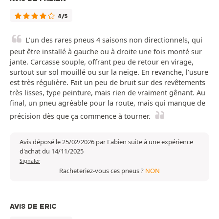
4/5
L’un des rares pneus 4 saisons non directionnels, qui
peut être installé à gauche ou à droite une fois monté sur
jante. Carcasse souple, offrant peu de retour en virage,
surtout sur sol mouillé ou sur la neige. En revanche, l’usure
est très régulière. Fait un peu de bruit sur des revêtements
très lisses, type peinture, mais rien de vraiment gênant. Au
final, un pneu agréable pour la route, mais qui manque de
précision dès que ça commence à tourner.
Avis déposé le 25/02/2026 par Fabien suite à une expérience
d'achat du 14/11/2025
Signaler
Racheteriez-vous ces pneus ?
NON
AVIS DE ERIC