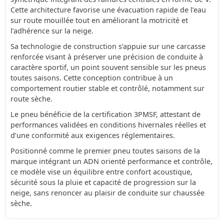
Cette architecture favorise une évacuation rapide de l’eau
sur route mouillée tout en améliorant la motricité et
l’adhérence sur la neige.
Sa technologie de construction s’appuie sur une carcasse
renforcée visant à préserver une précision de conduite à
caractère sportif, un point souvent sensible sur les pneus
toutes saisons. Cette conception contribue à un
comportement routier stable et contrôlé, notamment sur
route sèche.
Le pneu bénéficie de la certification 3PMSF, attestant de
performances validées en conditions hivernales réelles et
d’une conformité aux exigences réglementaires.
Positionné comme le premier pneu toutes saisons de la
marque intégrant un ADN orienté performance et contrôle,
ce modèle vise un équilibre entre confort acoustique,
sécurité sous la pluie et capacité de progression sur la
neige, sans renoncer au plaisir de conduite sur chaussée
sèche.