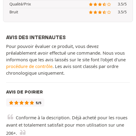
Qualité/Prix
3.5/5
Bruit
3.5/5
AVIS DES INTERNAUTES
Pour pouvoir évaluer ce produit, vous devez
préalablement avoir effectué une commande. Nous vous
informons que les avis laissés sur le site font l'objet d'une
procédure de contrôle
. Les avis sont classés par ordre
chronologique uniquement.
AVIS DE POIRIER
5/5
Conforme à la description. Déjà acheté pour les roues
avant et totalement satisfait pour mon utilisation sur une
206+.