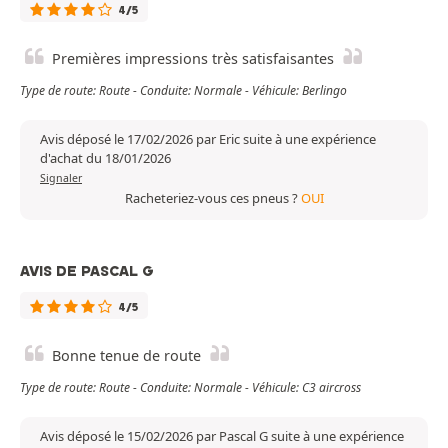
4/5
Premières impressions très satisfaisantes
Type de route: Route - Conduite: Normale - Véhicule: Berlingo
Avis déposé le 17/02/2026 par Eric suite à une expérience
d'achat du 18/01/2026
Signaler
Racheteriez-vous ces pneus ?
OUI
AVIS DE PASCAL G
4/5
Bonne tenue de route
Type de route: Route - Conduite: Normale - Véhicule: C3 aircross
Avis déposé le 15/02/2026 par Pascal G suite à une expérience