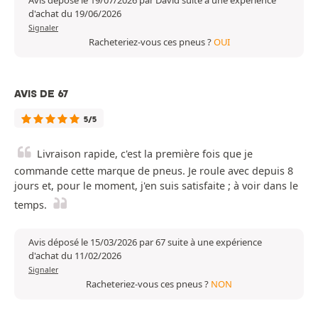
Avis déposé le 19/07/2026 par David suite à une expérience
d'achat du 19/06/2026
Signaler
Racheteriez-vous ces pneus ?
OUI
AVIS DE 67
5/5
Livraison rapide, c'est la première fois que je
commande cette marque de pneus. Je roule avec depuis 8
jours et, pour le moment, j'en suis satisfaite ; à voir dans le
temps.
Avis déposé le 15/03/2026 par 67 suite à une expérience
d'achat du 11/02/2026
Signaler
Racheteriez-vous ces pneus ?
NON