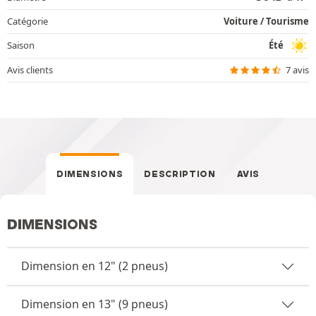
Catégorie
Voiture / Tourisme
Saison
Été
Avis clients
7 avis
DIMENSIONS
DESCRIPTION
AVIS
DIMENSIONS
Dimension en 12" (2 pneus)
Dimension en 13" (9 pneus)