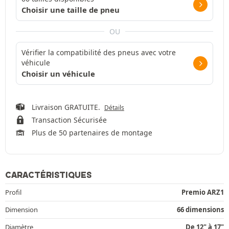
Choisir une taille de pneu
OU
Vérifier la compatibilité des pneus avec votre
véhicule
Choisir un véhicule
Livraison GRATUITE.
Détails
Transaction Sécurisée
Plus de 50 partenaires de montage
CARACTÉRISTIQUES
Profil
Premio ARZ1
Dimension
66 dimensions
Diamètre
De 12" à 17"