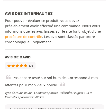
AVIS DES INTERNAUTES
Pour pouvoir évaluer ce produit, vous devez
préalablement avoir effectué une commande. Nous vous
informons que les avis laissés sur le site font l'objet d'une
procédure de contrôle
. Les avis sont classés par ordre
chronologique uniquement.
AVIS DE DAVID
5/5
Pas encore testé sur sol humide. Correspond à mes
attentes pour mon vieux bolide.
Type de route: Route - Conduite: Sportive - Véhicule: Peugeot 104 zs -
Kilomètres parcourus: 500 km