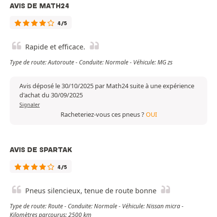
AVIS DE MATH24
4/5
Rapide et efficace.
Type de route: Autoroute - Conduite: Normale - Véhicule: MG zs
Avis déposé le 30/10/2025 par Math24 suite à une expérience
d'achat du 30/09/2025
Signaler
Racheteriez-vous ces pneus ?
OUI
AVIS DE SPARTAK
4/5
Pneus silencieux, tenue de route bonne
Type de route: Route - Conduite: Normale - Véhicule: Nissan micra -
Kilomètres parcourus: 2500 km