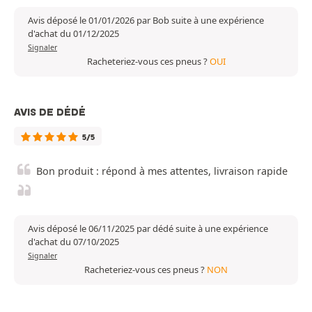
Avis déposé le 01/01/2026 par Bob suite à une expérience
d'achat du 01/12/2025
Signaler
Racheteriez-vous ces pneus ?
OUI
AVIS DE DÉDÉ
5/5
Bon produit : répond à mes attentes, livraison rapide
Avis déposé le 06/11/2025 par dédé suite à une expérience
d'achat du 07/10/2025
Signaler
Racheteriez-vous ces pneus ?
NON