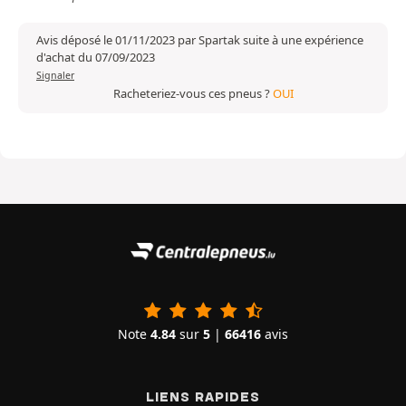
Avis déposé le 01/11/2023 par Spartak suite à une expérience
d'achat du 07/09/2023
Signaler
Racheteriez-vous ces pneus ?
OUI
Note
4.84
sur
5
|
66416
avis
LIENS RAPIDES