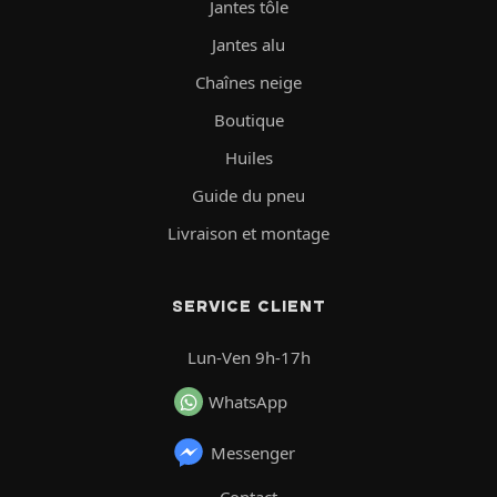
Jantes tôle
Jantes alu
Chaînes neige
Boutique
Huiles
Guide du pneu
Livraison et montage
SERVICE CLIENT
Lun-Ven 9h-17h
WhatsApp
Messenger