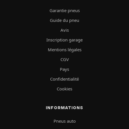
Garantie pneus
Guide du pneu
Avis
Inscription garage
Mentions légales
CGV
Pays
Confidentialité
Cookies
INFORMATIONS
Pneus auto