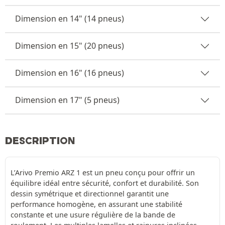
Dimension en 14" (14 pneus)
Dimension en 15" (20 pneus)
Dimension en 16" (16 pneus)
Dimension en 17" (5 pneus)
DESCRIPTION
L’Arivo Premio ARZ 1 est un pneu conçu pour offrir un
équilibre idéal entre sécurité, confort et durabilité. Son
dessin symétrique et directionnel garantit une
performance homogène, en assurant une stabilité
constante et une usure régulière de la bande de