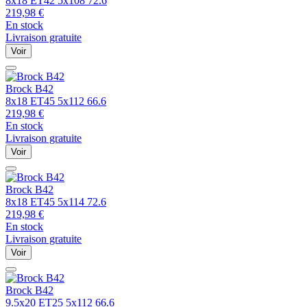
8x18 ET42 5x108 72.6
219,98
€
En stock
Livraison gratuite
Voir
Brock
B42
8x18 ET45 5x112 66.6
219,98
€
En stock
Livraison gratuite
Voir
Brock
B42
8x18 ET45 5x114 72.6
219,98
€
En stock
Livraison gratuite
Voir
Brock
B42
9.5x20 ET25 5x112 66.6