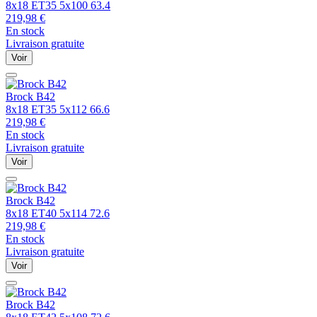
8x18 ET35 5x100 63.4
219,98
€
En stock
Livraison gratuite
Voir
Brock
B42
8x18 ET35 5x112 66.6
219,98
€
En stock
Livraison gratuite
Voir
Brock
B42
8x18 ET40 5x114 72.6
219,98
€
En stock
Livraison gratuite
Voir
Brock
B42