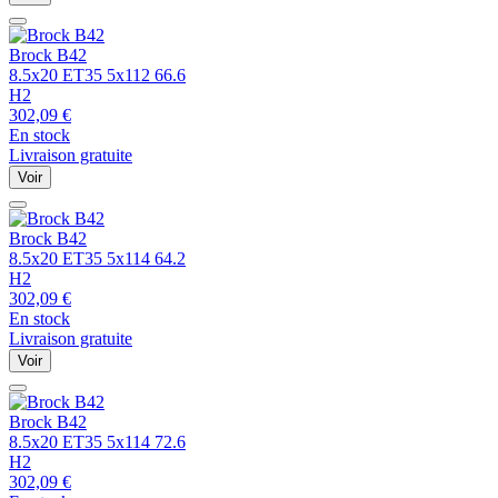
Brock
B42
8.5x20 ET35 5x112 66.6
H2
302,09
€
En stock
Livraison gratuite
Voir
Brock
B42
8.5x20 ET35 5x114 64.2
H2
302,09
€
En stock
Livraison gratuite
Voir
Brock
B42
8.5x20 ET35 5x114 72.6
H2
302,09
€