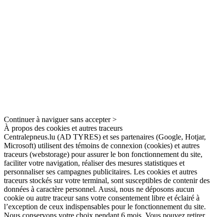
Continuer à naviguer sans accepter >
À propos des cookies et autres traceurs
Centralepneus.lu (AD TYRES) et ses partenaires (Google, Hotjar,
Microsoft) utilisent des témoins de connexion (cookies) et autres
traceurs (webstorage) pour assurer le bon fonctionnement du site,
faciliter votre navigation, réaliser des mesures statistiques et
personnaliser ses campagnes publicitaires. Les cookies et autres
traceurs stockés sur votre terminal, sont susceptibles de contenir des
données à caractère personnel. Aussi, nous ne déposons aucun
cookie ou autre traceur sans votre consentement libre et éclairé à
l’exception de ceux indispensables pour le fonctionnement du site.
Nous conservons votre choix pendant 6 mois. Vous pouvez retirer