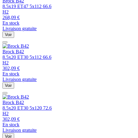
Brock
B42
8.5x19 ET47 5x112 66.6
H2
268,09
€
En stock
Livraison gratuite
Voir
Brock
B42
8.5x20 ET30 5x112 66.6
H2
302,09
€
En stock
Livraison gratuite
Voir
Brock
B42
8.5x20 ET30 5x120 72.6
H2
302,09
€
En stock
Livraison gratuite
Voir