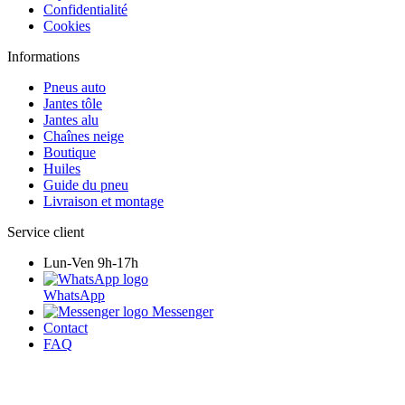
Confidentialité
Cookies
Informations
Pneus auto
Jantes tôle
Jantes alu
Chaînes neige
Boutique
Huiles
Guide du pneu
Livraison et montage
Service client
Lun-Ven 9h-17h
WhatsApp
Messenger
Contact
FAQ