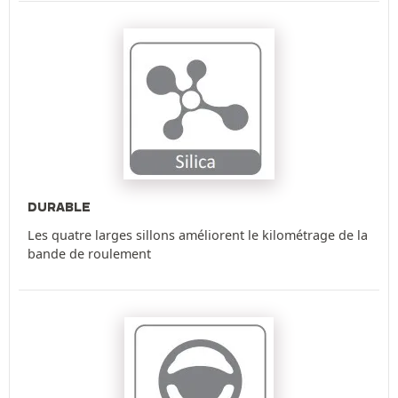
DURABLE
Les quatre larges sillons améliorent le kilométrage de la
bande de roulement