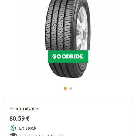
Prix unitaire
80,59
€
En stock