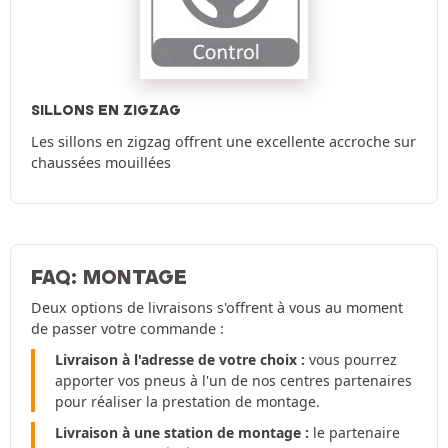
SILLONS EN ZIGZAG
Les sillons en zigzag offrent une excellente accroche sur
chaussées mouillées
FAQ: MONTAGE
Deux options de livraisons s'offrent à vous au moment
de passer votre commande :
Livraison à l'adresse de votre choix :
vous pourrez
apporter vos pneus à l'un de nos centres partenaires
pour réaliser la prestation de montage.
Livraison à une station de montage :
le partenaire