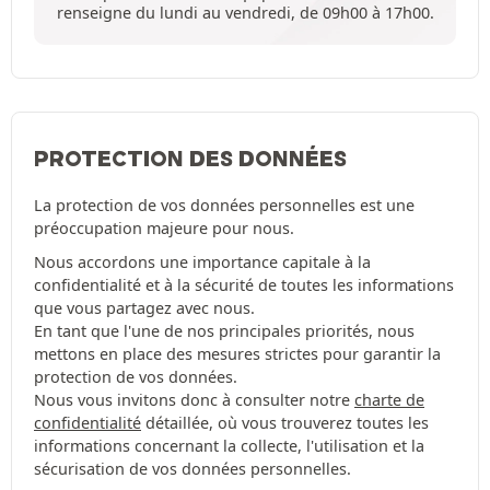
renseigne du lundi au vendredi, de 09h00 à 17h00.
PROTECTION DES DONNÉES
La protection de vos données personnelles est une
préoccupation majeure pour nous.
Nous accordons une importance capitale à la
confidentialité et à la sécurité de toutes les informations
que vous partagez avec nous.
En tant que l'une de nos principales priorités, nous
mettons en place des mesures strictes pour garantir la
protection de vos données.
Nous vous invitons donc à consulter notre
charte de
confidentialité
détaillée, où vous trouverez toutes les
informations concernant la collecte, l'utilisation et la
sécurisation de vos données personnelles.