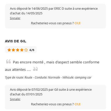
Avis déposé le 14/06/2025 par ERIC D suite à une expérience
d'achat du 14/05/2025
Signaler
Racheteriez-vous ces pneus ?
OUI
AVIS DE GIL
4/5
Pas encore monté , mais d'aspect semble conforme
aux attentes ....
Type de route: Route - Conduite: Normale - Véhicule: camping car
Avis déposé le 07/02/2025 par Gil suite à une expérience
d'achat du 07/01/2025
Signaler
Racheteriez-vous ces pneus ?
OUI