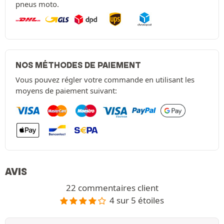
pneus moto.
NOS MÉTHODES DE PAIEMENT
Vous pouvez régler votre commande en utilisant les
moyens de paiement suivant:
AVIS
22 commentaires client
4 sur 5 étoiles