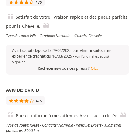
4/5
Satisfait de votre livraison rapide et des pneus parfaits
pour la Chevelle.
Type de route: Ville - Conduite: Normale - Véhicule: Chevelle
Avis traduit déposé le 29/06/2025 par Mimmi suite à une
expérience d'achat du 16/03/2025
-
voir l'original (suédois)
Signaler
Racheteriez-vous ces pneus ?
OUI
AVIS DE ERIC D
4/5
Pneu conforme à mes attentes A voir sur la durée
Type de route: Route - Conduite: Normale - Véhicule: Expert - Kilomètres
parcourus: 8000 km