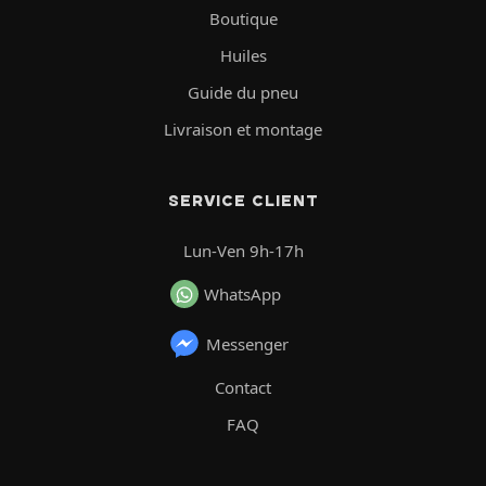
Boutique
Huiles
Guide du pneu
Livraison et montage
SERVICE CLIENT
Lun-Ven 9h-17h
WhatsApp
Messenger
Contact
FAQ