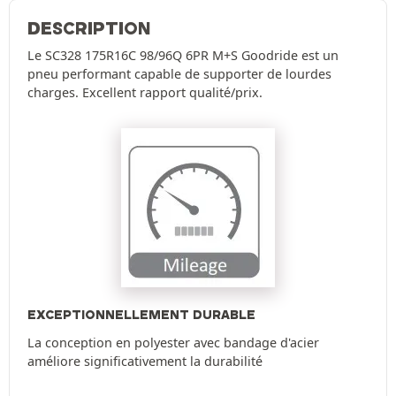
DESCRIPTION
Le SC328 175R16C 98/96Q 6PR M+S Goodride est un
pneu performant capable de supporter de lourdes
charges. Excellent rapport qualité/prix.
EXCEPTIONNELLEMENT DURABLE
La conception en polyester avec bandage d'acier
améliore significativement la durabilité