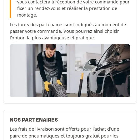
vous contactera à réception de votre commande pour
fixer un rendez-vous et réaliser la prestation de
montage.
Les tarifs des partenaires sont indiqués au moment de
passer votre commande. Vous pourrez ainsi choisir
l’option la plus avantageuse et pratique.
NOS PARTENAIRES
Les frais de livraison sont offerts pour l'achat d'une
paire de pneumatiques et toujours gratuit pour les