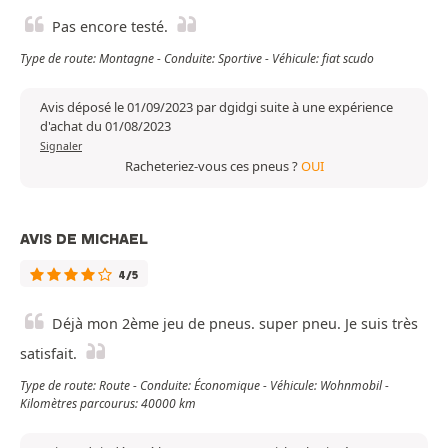
Pas encore testé.
Type de route: Montagne - Conduite: Sportive - Véhicule: fiat scudo
Avis déposé le 01/09/2023 par dgidgi suite à une expérience
d'achat du 01/08/2023
Signaler
Racheteriez-vous ces pneus ?
OUI
AVIS DE MICHAEL
4/5
Déjà mon 2ème jeu de pneus. super pneu. Je suis très
satisfait.
Type de route: Route - Conduite: Économique - Véhicule: Wohnmobil -
Kilomètres parcourus: 40000 km