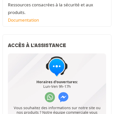
Ressources consacrées à la sécurité et aux
produits.
Documentation
ACCÈS À L'ASSISTANCE
Horaires d'ouvertures:
Lun-Ven 9h-17h
Vous souhaitez des informations sur notre site ou
nos produits ? Notre équipe commerciale vous