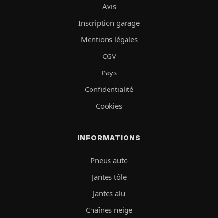
Avis
Inscription garage
Mentions légales
CGV
Pays
Confidentialité
Cookies
INFORMATIONS
Pneus auto
Jantes tôle
Jantes alu
Chaînes neige