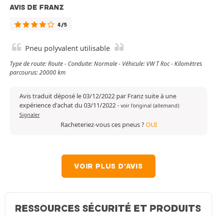
AVIS DE FRANZ
4/5
Pneu polyvalent utilisable
Type de route: Route - Conduite: Normale - Véhicule: VW T Roc - Kilomètres
parcourus: 20000 km
Avis traduit déposé le 03/12/2022 par Franz suite à une
expérience d'achat du 03/11/2022
-
voir l'original (allemand)
Signaler
Racheteriez-vous ces pneus ?
OUI
VOIR PLUS D'AVIS
RESSOURCES SÉCURITÉ ET PRODUITS