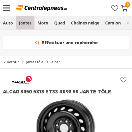
Auto
Jantes
Moto
Quad
Chaînes neige
Camion
Ag
Effectuer une recherche
Retour
Jantes tôle
Alcar
ALCAR 3450 5X13 ET33 4X98 58 JANTE TÔLE