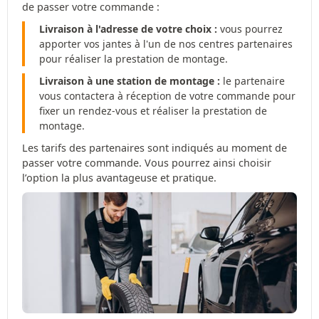
de passer votre commande :
Livraison à l'adresse de votre choix :
vous pourrez
apporter vos jantes à l'un de nos centres partenaires
pour réaliser la prestation de montage.
Livraison à une station de montage :
le partenaire
vous contactera à réception de votre commande pour
fixer un rendez-vous et réaliser la prestation de
montage.
Les tarifs des partenaires sont indiqués au moment de
passer votre commande. Vous pourrez ainsi choisir
l’option la plus avantageuse et pratique.