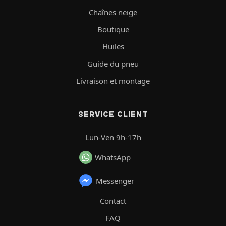
Chaînes neige
Boutique
Huiles
Guide du pneu
Livraison et montage
SERVICE CLIENT
Lun-Ven 9h-17h
WhatsApp
Messenger
Contact
FAQ