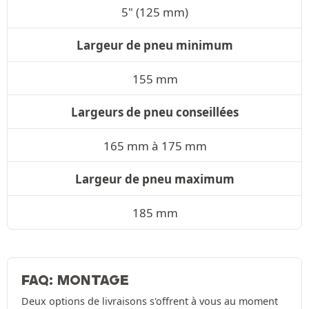
5" (125 mm)
Largeur de pneu minimum
155 mm
Largeurs de pneu conseillées
165 mm à 175 mm
Largeur de pneu maximum
185 mm
FAQ: MONTAGE
Deux options de livraisons s'offrent à vous au moment