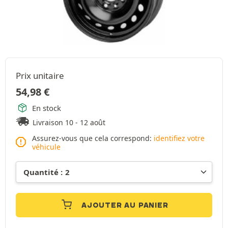
Prix unitaire
54,98
€
En stock
Livraison 10 - 12 août
Assurez-vous que cela correspond:
identifiez votre
véhicule
AJOUTER AU PANIER