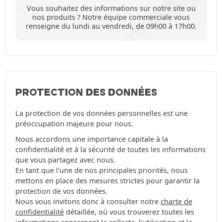
Vous souhaitez des informations sur notre site ou
nos produits ? Notre équipe commerciale vous
renseigne du lundi au vendredi, de 09h00 à 17h00.
PROTECTION DES DONNÉES
La protection de vos données personnelles est une
préoccupation majeure pour nous.
Nous accordons une importance capitale à la
confidentialité et à la sécurité de toutes les informations
que vous partagez avec nous.
En tant que l'une de nos principales priorités, nous
mettons en place des mesures strictes pour garantir la
protection de vos données.
Nous vous invitons donc à consulter notre
charte de
confidentialité
détaillée, où vous trouverez toutes les