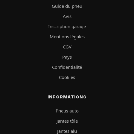
Guide du pneu
Avis
Inscription garage
Mentions légales
CGV
Pays
Confidentialité
Cookies
INFORMATIONS
Pneus auto
Jantes tôle
Jantes alu