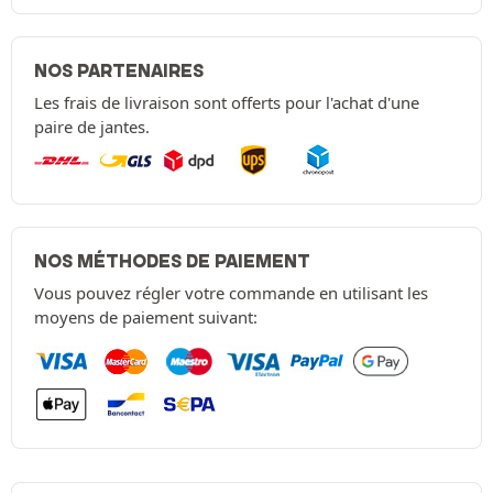
NOS PARTENAIRES
Les frais de livraison sont offerts pour l'achat d'une
paire de jantes.
NOS MÉTHODES DE PAIEMENT
Vous pouvez régler votre commande en utilisant les
moyens de paiement suivant: