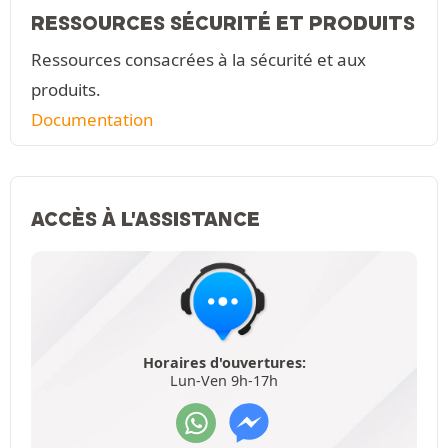
RESSOURCES SÉCURITÉ ET PRODUITS
Ressources consacrées à la sécurité et aux
produits.
Documentation
ACCÈS À L'ASSISTANCE
Horaires d'ouvertures:
Lun-Ven 9h-17h