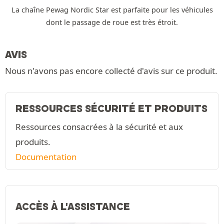
La chaîne Pewag Nordic Star est parfaite pour les véhicules
dont le passage de roue est très étroit.
AVIS
Nous n'avons pas encore collecté d'avis sur ce produit.
RESSOURCES SÉCURITÉ ET PRODUITS
Ressources consacrées à la sécurité et aux
produits.
Documentation
ACCÈS À L'ASSISTANCE