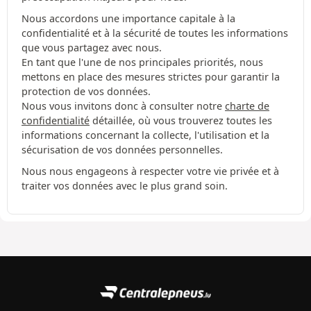
Nous accordons une importance capitale à la
confidentialité et à la sécurité de toutes les informations
que vous partagez avec nous.
En tant que l'une de nos principales priorités, nous
mettons en place des mesures strictes pour garantir la
protection de vos données.
Nous vous invitons donc à consulter notre
charte de
confidentialité
détaillée, où vous trouverez toutes les
informations concernant la collecte, l'utilisation et la
sécurisation de vos données personnelles.
Nous nous engageons à respecter votre vie privée et à
traiter vos données avec le plus grand soin.