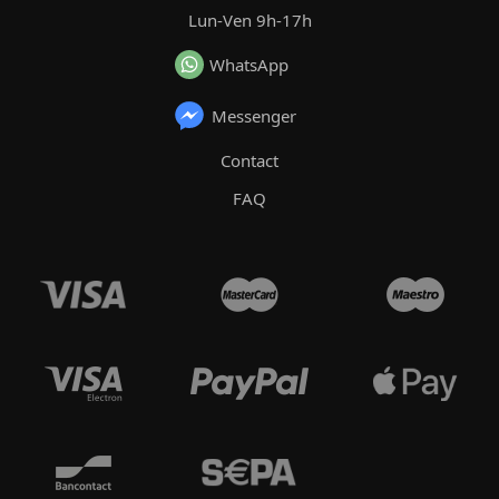
Lun-Ven 9h-17h
WhatsApp
Messenger
Contact
FAQ