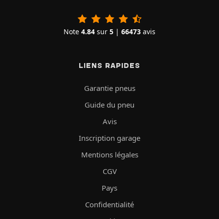
Note
4.84
sur
5
|
66473
avis
LIENS RAPIDES
Garantie pneus
Guide du pneu
Avis
Inscription garage
Mentions légales
CGV
Pays
Confidentialité