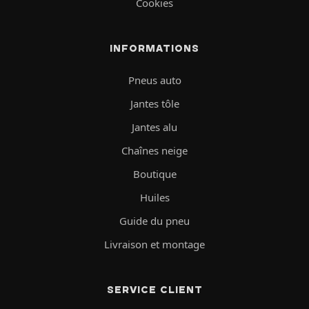
Cookies
INFORMATIONS
Pneus auto
Jantes tôle
Jantes alu
Chaînes neige
Boutique
Huiles
Guide du pneu
Livraison et montage
SERVICE CLIENT