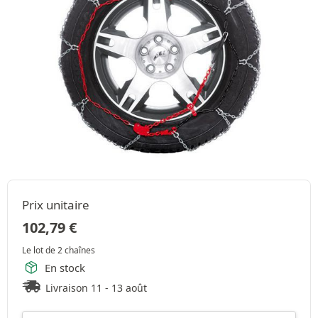
Prix unitaire
102,79
€
Le lot de 2 chaînes
En stock
Livraison 11 - 13 août