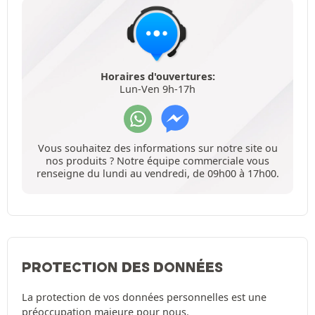
Horaires d'ouvertures:
Lun-Ven 9h-17h
Vous souhaitez des informations sur notre site ou
nos produits ? Notre équipe commerciale vous
renseigne du lundi au vendredi, de 09h00 à 17h00.
PROTECTION DES DONNÉES
La protection de vos données personnelles est une
préoccupation majeure pour nous.