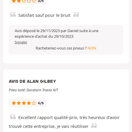
2/5
Satisfait sauf pour le bruit
Avis déposé le 29/11/2023 par Daniel suite à une
expérience d'achat du 29/10/2023
Signaler
Racheteriez-vous ces pneus ?
NON
AVIS DE ALAN GILBEY
Pneu noté: Duraturn Travia H/T
4/5
Excellent rapport qualité-prix, très heureux d'avoir
trouvé cette entreprise, je vais réutiliser