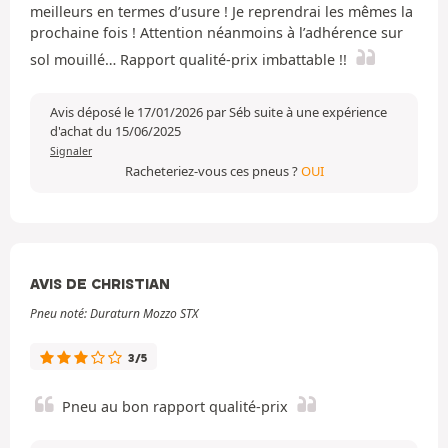
meilleurs en termes d’usure ! Je reprendrai les mêmes la
prochaine fois ! Attention néanmoins à l’adhérence sur
sol mouillé… Rapport qualité-prix imbattable !!
Avis déposé le 17/01/2026 par Séb suite à une expérience
d'achat du 15/06/2025
Signaler
Racheteriez-vous ces pneus ?
OUI
AVIS DE CHRISTIAN
Pneu noté: Duraturn Mozzo STX
3/5
Pneu au bon rapport qualité-prix