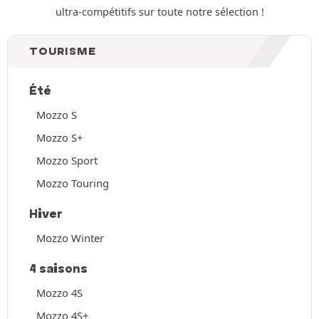
ultra-compétitifs sur toute notre sélection !
TOURISME
Été
Mozzo S
Mozzo S+
Mozzo Sport
Mozzo Touring
Hiver
Mozzo Winter
4 saisons
Mozzo 4S
Mozzo 4S+