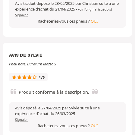
Avis traduit déposé le 23/05/2025 par Christian suite à une
expérience d'achat du 21/04/2025
-
voir l'original (suédois)
Signaler
Racheteriez-vous ces pneus ?
OUI
AVIS DE SYLVIE
Pneu noté: Duraturn Mozzo S
4/5
Produit conforme à la description.
Avis déposé le 27/04/2025 par Sylvie suite à une
expérience d'achat du 26/03/2025
Signaler
Racheteriez-vous ces pneus ?
OUI