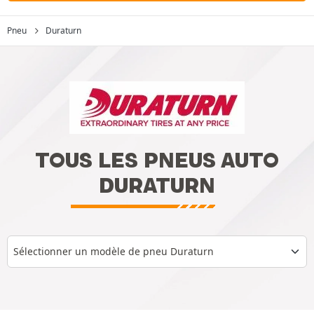
Pneu
Duraturn
TOUS LES PNEUS AUTO
DURATURN
Sélectionner un modèle de pneu Duraturn