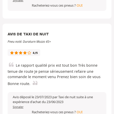
Signaler
Racheteriez-vous ces pneus ?
OUI
AVIS DE TAXI DE NUIT
Pneu noté: Duraturn Mozzo 4S+
4/5
Le rapport qualité prix est tout bon Très bonne
tenue de route Je pense sérieusement refaire une
commande le moment venu Prenez bien soin de vous
Bonne route.
Avis déposé le 23/07/2023 par Taxi de nuit suite à une
expérience d'achat du 23/06/2023
Signaler
Racheteriez-vous ces pneus ?
OUI