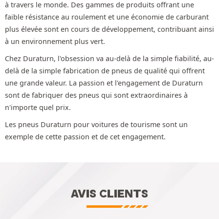
à travers le monde. Des gammes de produits offrant une
faible résistance au roulement et une économie de carburant
plus élevée sont en cours de développement, contribuant ainsi
à un environnement plus vert.
Chez Duraturn, l'obsession va au-delà de la simple fiabilité, au-
delà de la simple fabrication de pneus de qualité qui offrent
une grande valeur. La passion et l'engagement de Duraturn
sont de fabriquer des pneus qui sont extraordinaires à
n'importe quel prix.
Les pneus Duraturn pour voitures de tourisme sont un
exemple de cette passion et de cet engagement.
AVIS CLIENTS