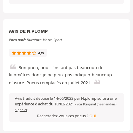
AVIS DE N.PLOMP
Pneu noté: Duraturn Mozzo Sport
4/5
Bon pneu, pour l'instant pas beaucoup de
kilomètres donc je ne peux pas indiquer beaucoup
d'usure. Pneus remplacés en juillet 2021.
Avis traduit déposé le 14/06/2022 par N.plomp suite à une
expérience d'achat du 10/02/2021
-
voir l'original (néerlandais)
Signaler
Racheteriez-vous ces pneus ?
OUI