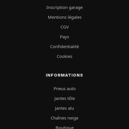
Inscription garage
Mentions légales
CGV
Pays
Confidentialité
Cookies
INFORMATIONS
Pneus auto
Jantes tôle
Jantes alu
Chaînes neige
Boutique