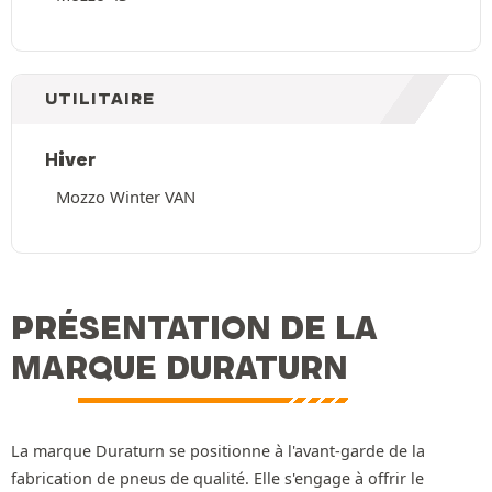
UTILITAIRE
Hiver
Mozzo Winter VAN
PRÉSENTATION DE LA
MARQUE DURATURN
La marque Duraturn se positionne à l'avant-garde de la
fabrication de pneus de qualité. Elle s'engage à offrir le