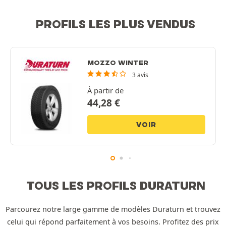
PROFILS LES PLUS VENDUS
MOZZO WINTER
3 avis
À partir de
44,28
€
VOIR
TOUS LES PROFILS DURATURN
Parcourez notre large gamme de modèles Duraturn et trouvez
celui qui répond parfaitement à vos besoins. Profitez des prix