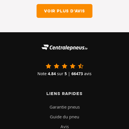
VOIR PLUS D'AVIS
Note
4.84
sur
5
|
66473
avis
LIENS RAPIDES
Garantie pneus
Guide du pneu
Avis