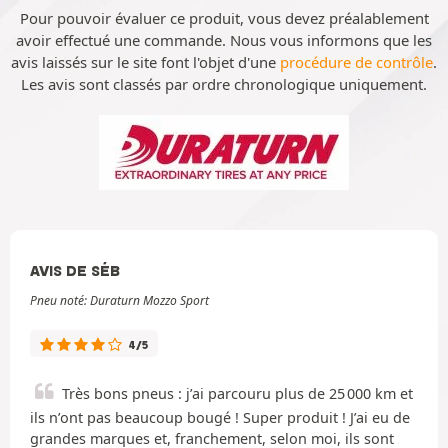
Pour pouvoir évaluer ce produit, vous devez préalablement
avoir effectué une commande. Nous vous informons que les
avis laissés sur le site font l'objet d'une
procédure de contrôle
.
Les avis sont classés par ordre chronologique uniquement.
AVIS DE SÉB
Pneu noté: Duraturn Mozzo Sport
4/5
Très bons pneus : j’ai parcouru plus de 25 000 km et
ils n’ont pas beaucoup bougé ! Super produit ! J’ai eu de
grandes marques et, franchement, selon moi, ils sont