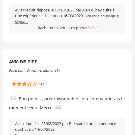
Avis traduit déposé le 17/10/2023 par Alan gilbey suite à
une expérience d'achat du 16/09/2023
-
voir l'original (anglais)
Signaler
Racheteriez-vous ces pneus ?
OUI
AVIS DE PIFF
Pneu noté: Duraturn Mozzo 4S+
3/5
Bon pneus , prix raisonnable. Je recommanderais le
moment venu. Merci.
Avis déposé le 23/08/2023 par Piff suite à une expérience
d'achat du 14/07/2023