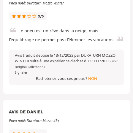
Pneu noté: Duraturn Mozzo Winter
3/5
Le pneu est un rêve dans la neige, mais
l'équilibrage ne permet pas d'éliminer les vibrations.
Avis traduit déposé le 13/12/2023 par DURATURN MOZZO
WINTER suite à une expérience d'achat du 11/11/2023
-
voir
l'original (allemand)
Signaler
Racheteriez-vous ces pneus ?
NON
AVIS DE DANIEL
Pneu noté: Duraturn Mozzo 4S+