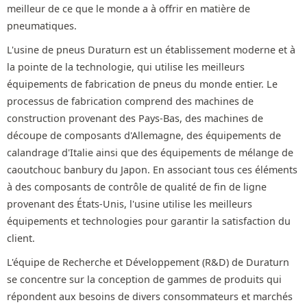
meilleur de ce que le monde a à offrir en matière de
pneumatiques.
L'usine de pneus Duraturn est un établissement moderne et à
la pointe de la technologie, qui utilise les meilleurs
équipements de fabrication de pneus du monde entier. Le
processus de fabrication comprend des machines de
construction provenant des Pays-Bas, des machines de
découpe de composants d'Allemagne, des équipements de
calandrage d'Italie ainsi que des équipements de mélange de
caoutchouc banbury du Japon. En associant tous ces éléments
à des composants de contrôle de qualité de fin de ligne
provenant des États-Unis, l'usine utilise les meilleurs
équipements et technologies pour garantir la satisfaction du
client.
L'équipe de Recherche et Développement (R&D) de Duraturn
se concentre sur la conception de gammes de produits qui
répondent aux besoins de divers consommateurs et marchés