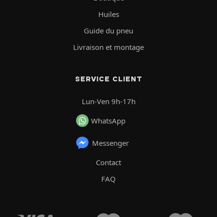
Huiles
Guide du pneu
Livraison et montage
SERVICE CLIENT
Lun-Ven 9h-17h
WhatsApp
Messenger
Contact
FAQ