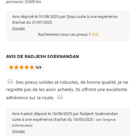
parcourus: 55000 km
Avis déposé le 31/08/2025 par Qiqui suite à une expérience
d'achat du 31/07/2025
Signaler
Racheteriez-vous ces pneus ?
OUI
AVIS DE RADJESH SOEKNANDAN
5/5
Des pneus solides et robustes, de bonne qualité. Je ne
regrette pas de les avoir achetés. Ils offrent une excellente
adhérence sur la route.
Avis traduit déposé le 16/06/2025 par Radjesh Soeknandan
suite à une expérience d'achat du 16/05/2025
-
voir l'original
(néerlandais)
Signaler