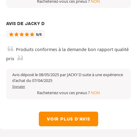
Racheteriez-vous ces pneus ?
NON
AVIS DE JACKY D
5/5
Produits conformes à la demande bon rapport qualité
prix
Avis déposé le 08/05/2025 par JACKY D suite à une expérience
d'achat du 07/04/2025
Signaler
Racheteriez-vous ces pneus ?
NON
VOIR PLUS D'AVIS