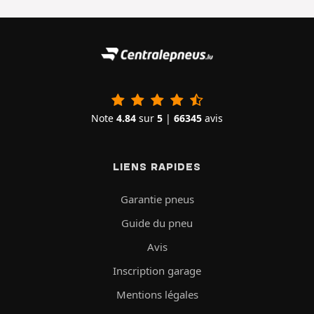
Note
4.84
sur
5
|
66345
avis
LIENS RAPIDES
Garantie pneus
Guide du pneu
Avis
Inscription garage
Mentions légales