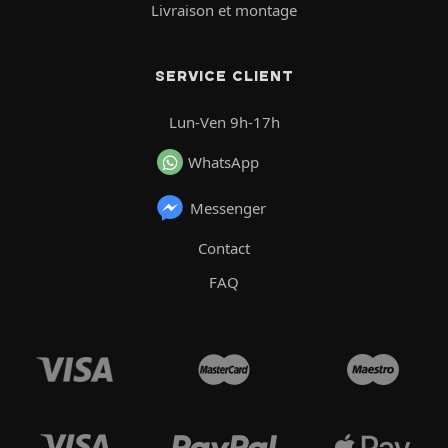
Livraison et montage
SERVICE CLIENT
Lun-Ven 9h-17h
WhatsApp
Messenger
Contact
FAQ