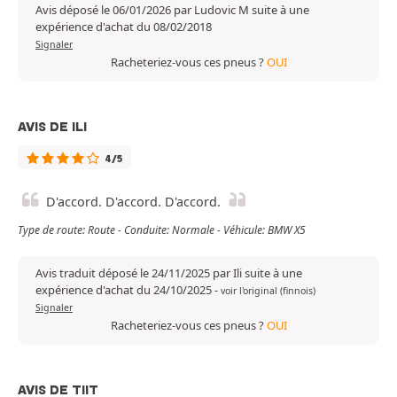
Avis déposé le 06/01/2026 par Ludovic M suite à une
expérience d'achat du 08/02/2018
Signaler
Racheteriez-vous ces pneus ?
OUI
AVIS DE ILI
4/5
D'accord. D'accord. D'accord.
Type de route: Route - Conduite: Normale - Véhicule: BMW X5
Avis traduit déposé le 24/11/2025 par Ili suite à une
expérience d'achat du 24/10/2025
-
voir l'original (finnois)
Signaler
Racheteriez-vous ces pneus ?
OUI
AVIS DE TIIT