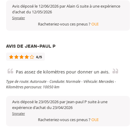
Avis déposé le 12/06/2026 par Alain G suite à une expérience
d'achat du 12/05/2026
Signaler
Racheteriez-vous ces pneus ?
OUI
AVIS DE JEAN-PAUL P
4/5
Pas assez de kilomètres pour donner un avis.
Type de route: Autoroute - Conduite: Normale - Véhicule: Mercedes -
Kilomètres parcourus: 10050 km
Avis déposé le 23/05/2026 par Jean-paul P suite à une
expérience d'achat du 23/04/2026
Signaler
Racheteriez-vous ces pneus ?
OUI