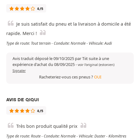
4/5
Je suis satisfait du pneu et la livraison à domicile a été
rapide. Merci !
Type de route: Tout terrain - Conduite: Normale - Véhicule: Audi
Avis traduit déposé le 09/10/2025 par Tiit suite à une
expérience d'achat du 08/09/2025
-
voir l'original (estonien)
Signaler
Racheteriez-vous ces pneus ?
OUI
AVIS DE QIQUI
4/5
Très bon produit qualité prix
Type de route: Route - Conduite: Normale - Véhicule: Duster - Kilomètres