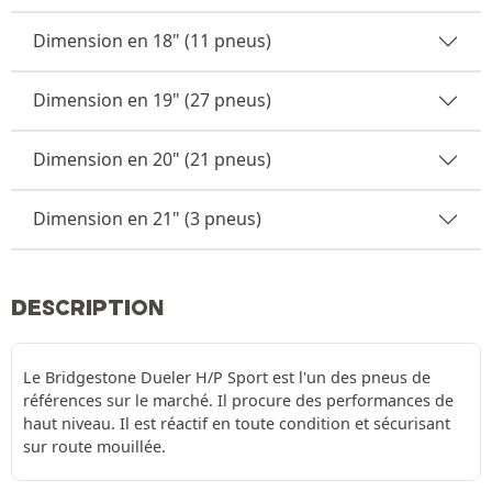
Dimension en 18" (11 pneus)
Dimension en 19" (27 pneus)
Dimension en 20" (21 pneus)
Dimension en 21" (3 pneus)
DESCRIPTION
Le Bridgestone Dueler H/P Sport est l'un des pneus de
références sur le marché. Il procure des performances de
haut niveau. Il est réactif en toute condition et sécurisant
sur route mouillée.