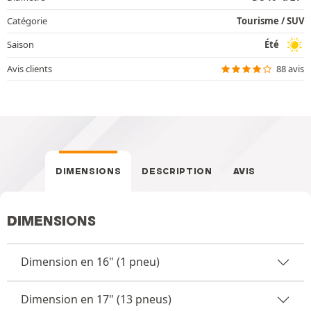
Catégorie
Tourisme / SUV
Saison
Été
Avis clients
88 avis
DIMENSIONS
DESCRIPTION
AVIS
DIMENSIONS
Dimension en 16" (1 pneu)
Dimension en 17" (13 pneus)