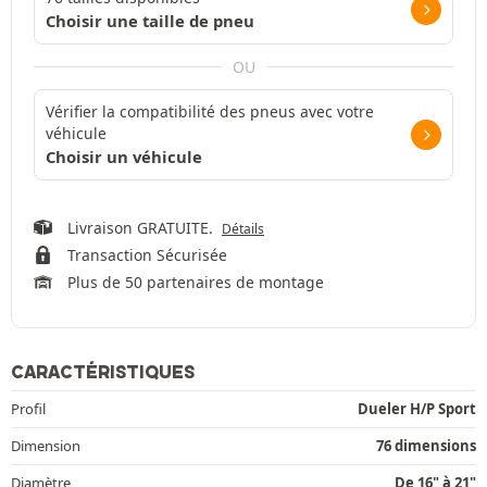
Choisir une taille de pneu
OU
Vérifier la compatibilité des pneus avec votre
véhicule
Choisir un véhicule
Livraison GRATUITE.
Détails
Transaction Sécurisée
Plus de 50 partenaires de montage
CARACTÉRISTIQUES
Profil
Dueler H/P Sport
Dimension
76 dimensions
Diamètre
De 16" à 21"