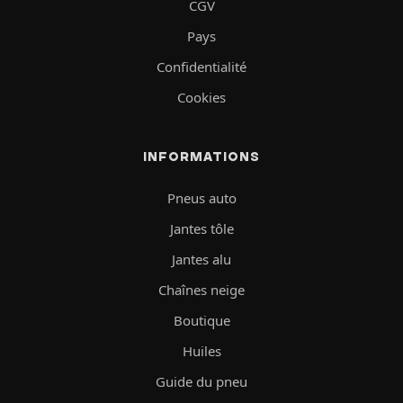
CGV
Pays
Confidentialité
Cookies
INFORMATIONS
Pneus auto
Jantes tôle
Jantes alu
Chaînes neige
Boutique
Huiles
Guide du pneu