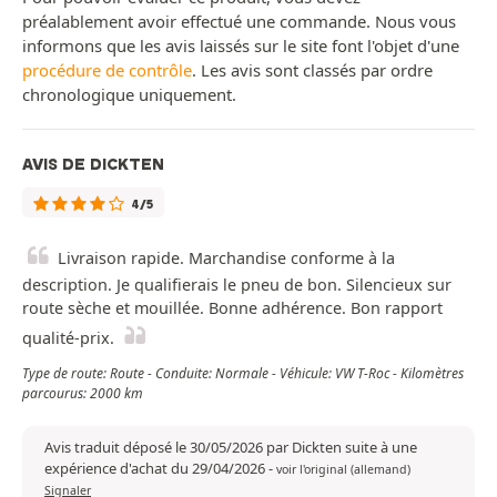
préalablement avoir effectué une commande. Nous vous
informons que les avis laissés sur le site font l'objet d'une
procédure de contrôle
. Les avis sont classés par ordre
chronologique uniquement.
AVIS DE DICKTEN
4/5
Livraison rapide. Marchandise conforme à la
description. Je qualifierais le pneu de bon. Silencieux sur
route sèche et mouillée. Bonne adhérence. Bon rapport
qualité-prix.
Type de route: Route - Conduite: Normale - Véhicule: VW T-Roc - Kilomètres
parcourus: 2000 km
Avis traduit déposé le 30/05/2026 par Dickten suite à une
expérience d'achat du 29/04/2026
-
voir l'original (allemand)
Signaler