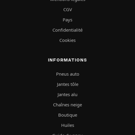
CGV
Pays
Confidentialité
Cookies
INFORMATIONS
Pneus auto
Jantes tôle
Jantes alu
Chaînes neige
Boutique
Huiles