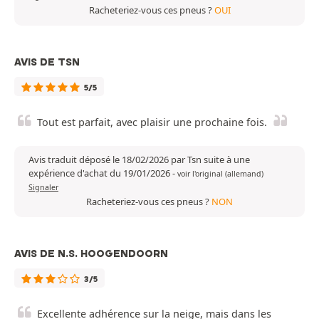
Racheteriez-vous ces pneus ?
OUI
AVIS DE TSN
5/5
Tout est parfait, avec plaisir une prochaine fois.
Avis traduit déposé le 18/02/2026 par Tsn suite à une
expérience d'achat du 19/01/2026
-
voir l'original (allemand)
Signaler
Racheteriez-vous ces pneus ?
NON
AVIS DE N.S. HOOGENDOORN
3/5
Excellente adhérence sur la neige, mais dans les