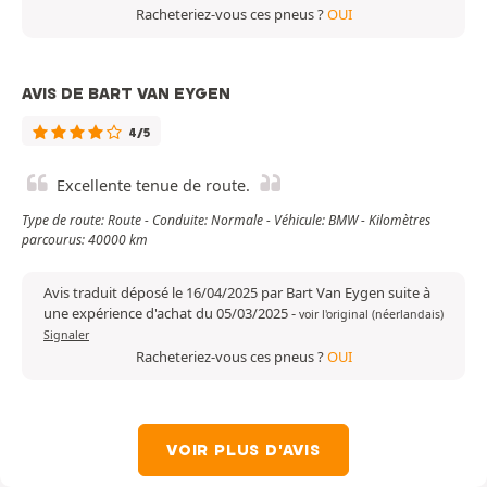
Racheteriez-vous ces pneus ?
OUI
AVIS DE BART VAN EYGEN
4/5
Excellente tenue de route.
Type de route: Route - Conduite: Normale - Véhicule: BMW - Kilomètres
parcourus: 40000 km
Avis traduit déposé le 16/04/2025 par Bart Van Eygen suite à
une expérience d'achat du 05/03/2025
-
voir l'original (néerlandais)
Signaler
Racheteriez-vous ces pneus ?
OUI
VOIR PLUS D'AVIS