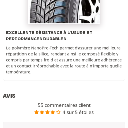
EXCELLENTE RÉSISTANCE À L’USURE ET
PERFORMANCES DURABLES
Le polymère NanoPro-Tech permet d’assurer une meilleure
répartition de la silice, rendant ainsi le composé flexible y
compris par temps froid et assure une meilleure adhérence
et un contact irréprochable avec la route à n'importe quelle
température.
AVIS
55 commentaires client
4 sur 5 étoiles