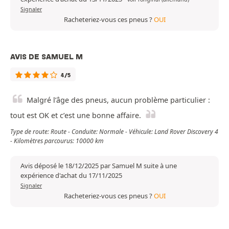
Signaler
Racheteriez-vous ces pneus ?
OUI
AVIS DE SAMUEL M
4/5
Malgré l’âge des pneus, aucun problème particulier :
tout est OK et c’est une bonne affaire.
Type de route: Route - Conduite: Normale - Véhicule: Land Rover Discovery 4
- Kilomètres parcourus: 10000 km
Avis déposé le 18/12/2025 par Samuel M suite à une
expérience d'achat du 17/11/2025
Signaler
Racheteriez-vous ces pneus ?
OUI