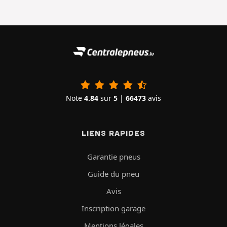
Note
4.84
sur
5
|
66473
avis
LIENS RAPIDES
Garantie pneus
Guide du pneu
Avis
Inscription garage
Mentions légales