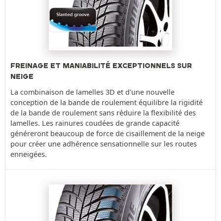
FREINAGE ET MANIABILITÉ EXCEPTIONNELS SUR
NEIGE
La combinaison de lamelles 3D et d'une nouvelle
conception de la bande de roulement équilibre la rigidité
de la bande de roulement sans réduire la flexibilité des
lamelles. Les rainures coudées de grande capacité
généreront beaucoup de force de cisaillement de la neige
pour créer une adhérence sensationnelle sur les routes
enneigées.