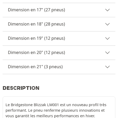
Dimension en 17" (27 pneus)
Dimension en 18" (28 pneus)
Dimension en 19" (12 pneus)
Dimension en 20" (12 pneus)
Dimension en 21" (3 pneus)
DESCRIPTION
Le Bridgestone Blizzak LM001 est un nouveau profil très
performant. Le pneu renferme plusieurs innovations et
vous garantit les meilleurs performances en hiver.