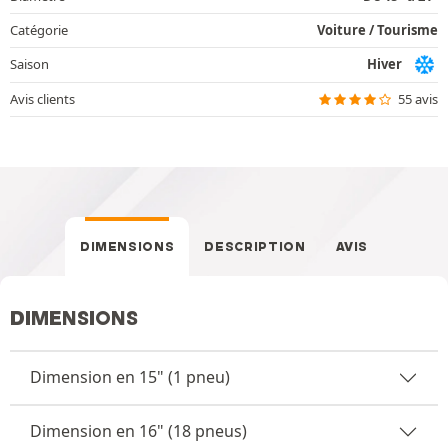
Catégorie
Voiture / Tourisme
Saison
Hiver
Avis clients
55 avis
DIMENSIONS
DESCRIPTION
AVIS
DIMENSIONS
Dimension en 15" (1 pneu)
Dimension en 16" (18 pneus)