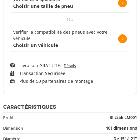
Choisir une taille de pneu
OU
Vérifier la compatibilité des pneus avec votre
véhicule
Choisir un véhicule
Livraison GRATUITE.
Détails
Transaction Sécurisée
Plus de 50 partenaires de montage
CARACTÉRISTIQUES
Profil
Blizzak LM001
Dimension
101 dimensions
Diamètre
De 15" à 21"