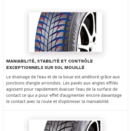
MANIABILITÉ, STABILITÉ ET CONTRÔLE
EXCEPTIONNELS SUR SOL MOUILLÉ
Le drainage de l’eau et de la boue est amélioré grâce aux
jonctions d’angle arrondies. Les pavés aux angles effilés
agissent pour rapidement évacuer l’eau de la surface de
contact ce qui a pour effet d’augmenter encore davantage
le contact avec la route et d’optimiser la maniabilité.