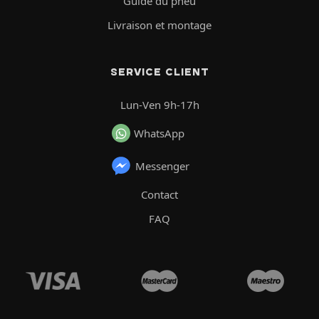
Guide du pneu
Livraison et montage
SERVICE CLIENT
Lun-Ven 9h-17h
WhatsApp
Messenger
Contact
FAQ