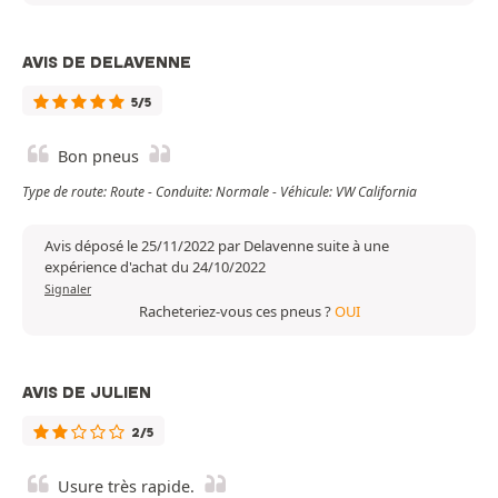
AVIS DE DELAVENNE
5/5
Bon pneus
Type de route: Route - Conduite: Normale - Véhicule: VW California
Avis déposé le 25/11/2022 par Delavenne suite à une
expérience d'achat du 24/10/2022
Signaler
Racheteriez-vous ces pneus ?
OUI
AVIS DE JULIEN
2/5
Usure très rapide.