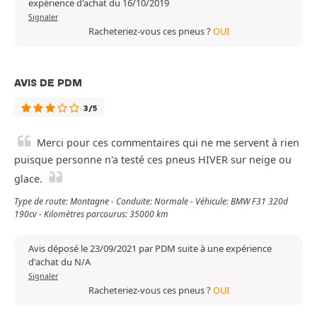
expérience d'achat du 16/10/2019
Signaler
Racheteriez-vous ces pneus ?
OUI
AVIS DE PDM
3/5
Merci pour ces commentaires qui ne me servent à rien
puisque personne n'a testé ces pneus HIVER sur neige ou
glace.
Type de route: Montagne - Conduite: Normale - Véhicule: BMW F31 320d
190cv - Kilomètres parcourus: 35000 km
Avis déposé le 23/09/2021 par PDM suite à une expérience
d'achat du N/A
Signaler
Racheteriez-vous ces pneus ?
OUI