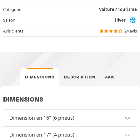
Catégorie
Voiture / Tourisme
Saison
Hiver
Avis clients
24 avis
DIMENSIONS
DESCRIPTION
AVIS
DIMENSIONS
Dimension en 16" (6 pneus)
Dimension en 17" (4 pneus)