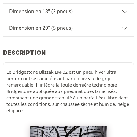
Dimension en 18" (2 pneus)
Dimension en 20" (5 pneus)
DESCRIPTION
Le Bridgestone Blizzak LM-32 est un pneu hiver ultra
performant se caractérisant par un niveau de grip
remarquable. Il intègre la toute dernière technologie
Bridgestone appliquée aux pneumatiques lamellisés,
combinant une grande stabilité à un parfait équilibre dans
toutes les conditions, sur chaussée sèche et humide, neige
et glace.