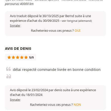
parcourus: 40000 km
Avis traduit déposé le 30/10/2025 par Bernd suite à une
expérience d'achat du 30/09/2025
-
voir l'original (allemand)
Signaler
Racheteriez-vous ces pneus ?
OUI
AVIS DE DENIS
5/5
délai respecté commande livrée en bonne condition
Avis déposé le 23/02/2024 par denis suite à une expérience
d'achat du 18/01/2024
Signaler
Racheteriez-vous ces pneus ?
NON