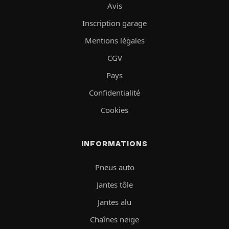
Avis
Inscription garage
Mentions légales
CGV
Pays
Confidentialité
Cookies
INFORMATIONS
Pneus auto
Jantes tôle
Jantes alu
Chaînes neige