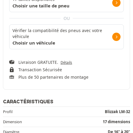
Choisir une taille de pneu
OU
Vérifier la compatibilité des pneus avec votre
véhicule
Choisir un véhicule
Livraison GRATUITE.
Détails
Transaction Sécurisée
Plus de 50 partenaires de montage
CARACTÉRISTIQUES
Profil
Blizzak LM-32
Dimension
17 dimensions
Diamètre
De 16" à 20"