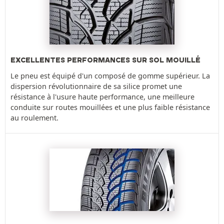
EXCELLENTES PERFORMANCES SUR SOL MOUILLÉ
Le pneu est équipé d'un composé de gomme supérieur. La
dispersion révolutionnaire de sa silice promet une
résistance à l'usure haute performance, une meilleure
conduite sur routes mouillées et une plus faible résistance
au roulement.