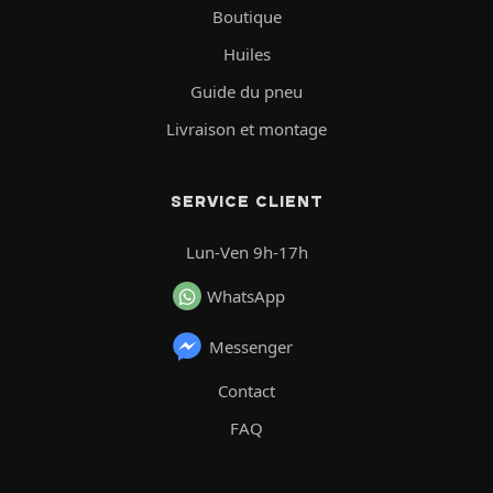
Boutique
Huiles
Guide du pneu
Livraison et montage
SERVICE CLIENT
Lun-Ven 9h-17h
WhatsApp
Messenger
Contact
FAQ