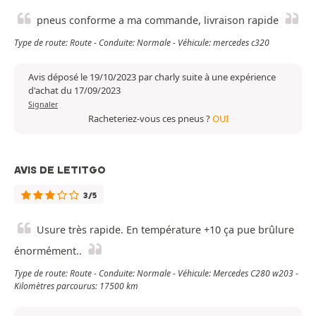
pneus conforme a ma commande, livraison rapide
Type de route: Route - Conduite: Normale - Véhicule: mercedes c320
Avis déposé le 19/10/2023 par charly suite à une expérience
d'achat du 17/09/2023
Signaler
Racheteriez-vous ces pneus ?
OUI
AVIS DE LETITGO
3/5
Usure très rapide. En température +10 ça pue brûlure
énormément..
Type de route: Route - Conduite: Normale - Véhicule: Mercedes C280 w203 -
Kilomètres parcourus: 17500 km