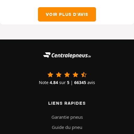
VOIR PLUS D'AVIS
Note
4.84
sur
5
|
66345
avis
LIENS RAPIDES
Garantie pneus
Guide du pneu