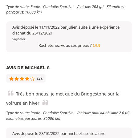
Type de route: Route - Conduite: Sportive - Véhicule: 208 gti - Kilomètres
parcourus: 10000 km
Avis déposé le 11/11/2022 par Julien suite à une expérience
d'achat du 25/12/2021
Signaler
Racheteriez-vous ces pneus ?
OUI
AVIS DE MICHAEL S
4/5
Très bon pneus, je met que du Bridgestone sur la
voirure en hiver
Type de route: Route - Conduite: Sportive - Véhicule: Audi a4 b8 sline 2.0 tdi -
Kilomètres parcourus: 35000 km
Avis déposé le 28/10/2022 par michael s suite à une