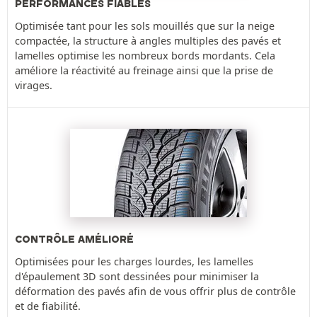
PERFORMANCES FIABLES
Optimisée tant pour les sols mouillés que sur la neige
compactée, la structure à angles multiples des pavés et
lamelles optimise les nombreux bords mordants. Cela
améliore la réactivité au freinage ainsi que la prise de
virages.
CONTRÔLE AMÉLIORÉ
Optimisées pour les charges lourdes, les lamelles
d'épaulement 3D sont dessinées pour minimiser la
déformation des pavés afin de vous offrir plus de contrôle
et de fiabilité.