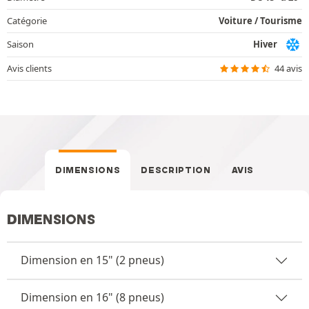
Catégorie
Voiture / Tourisme
Saison
Hiver
Avis clients
44 avis
DIMENSIONS
DESCRIPTION
AVIS
DIMENSIONS
Dimension en 15" (2 pneus)
Dimension en 16" (8 pneus)