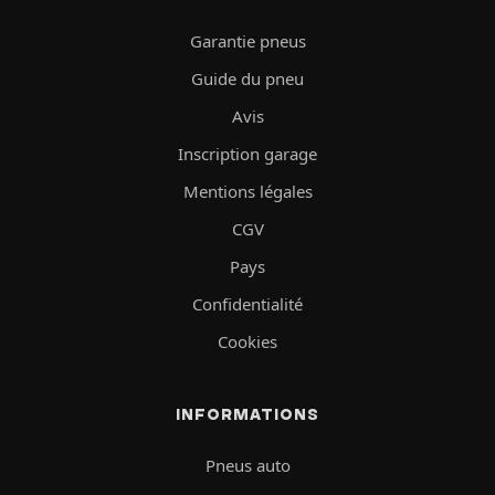
Garantie pneus
Guide du pneu
Avis
Inscription garage
Mentions légales
CGV
Pays
Confidentialité
Cookies
INFORMATIONS
Pneus auto