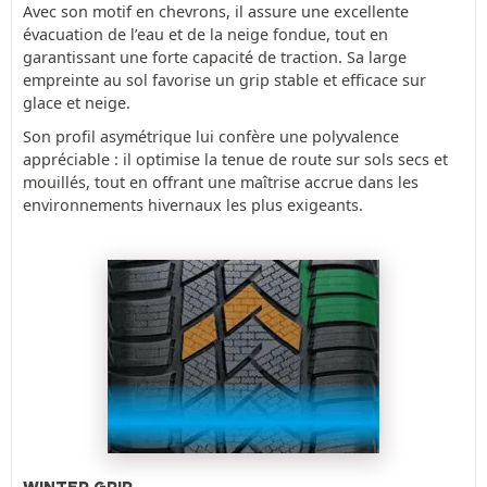
Avec son motif en chevrons, il assure une excellente
évacuation de l’eau et de la neige fondue, tout en
garantissant une forte capacité de traction. Sa large
empreinte au sol favorise un grip stable et efficace sur
glace et neige.
Son profil asymétrique lui confère une polyvalence
appréciable : il optimise la tenue de route sur sols secs et
mouillés, tout en offrant une maîtrise accrue dans les
environnements hivernaux les plus exigeants.
WINTER GRIP