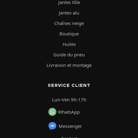
Jantes tôle
Jantes alu
Chaînes neige
Boutique
Huiles
Guide du pneu
Livraison et montage
SERVICE CLIENT
Lun-Ven 9h-17h
WhatsApp
Messenger