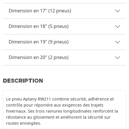
Dimension en 17" (12 pneus)
Dimension en 18" (5 pneus)
Dimension en 19" (9 pneus)
Dimension en 20" (2 pneus)
DESCRIPTION
Le pneu Aptany RW211 combine sécurité, adhérence et
contrôle pour répondre aux exigences des trajets
hivernaux. Ses trois rainures longitudinales renforcent la
résistance au glissement et améliorent la sécurité sur
routes enneigées.