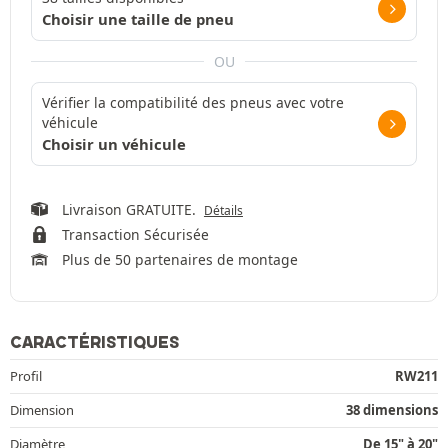
Choisir une taille de pneu
OU
Vérifier la compatibilité des pneus avec votre
véhicule
Choisir un véhicule
Livraison GRATUITE.
Détails
Transaction Sécurisée
Plus de 50 partenaires de montage
CARACTÉRISTIQUES
Profil
RW211
Dimension
38 dimensions
Diamètre
De 15" à 20"