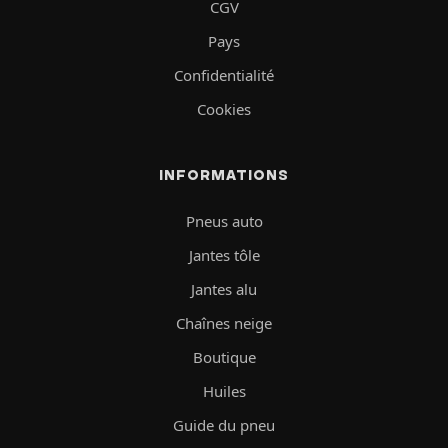
CGV
Pays
Confidentialité
Cookies
INFORMATIONS
Pneus auto
Jantes tôle
Jantes alu
Chaînes neige
Boutique
Huiles
Guide du pneu