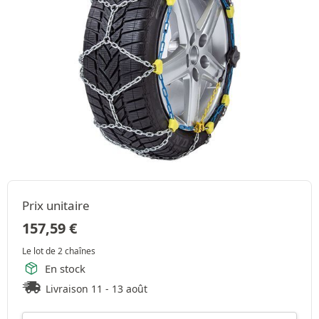
Prix unitaire
157,59
€
Le lot de 2 chaînes
En stock
Livraison 11 - 13 août