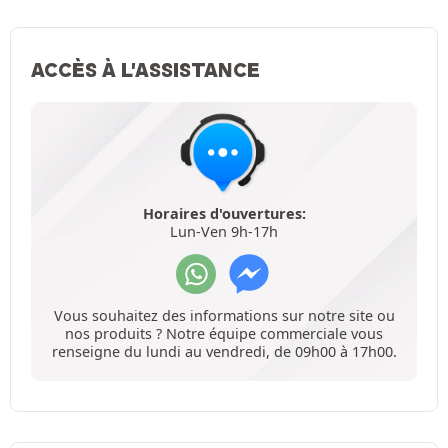
ACCÈS À L'ASSISTANCE
Horaires d'ouvertures:
Lun-Ven 9h-17h
Vous souhaitez des informations sur notre site ou
nos produits ? Notre équipe commerciale vous
renseigne du lundi au vendredi, de 09h00 à 17h00.