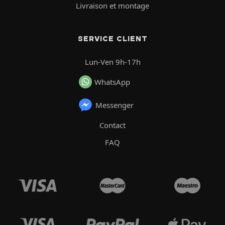
Livraison et montage
SERVICE CLIENT
Lun-Ven 9h-17h
WhatsApp
Messenger
Contact
FAQ