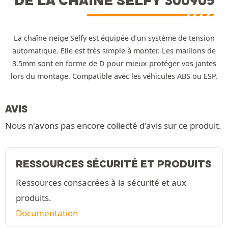
DE LA CHAÎNE SELFY 300905
La chaîne neige Selfy est équipée d’un système de tension
automatique. Elle est très simple à monter. Les maillons de
3.5mm sont en forme de D pour mieux protéger vos jantes
lors du montage. Compatible avec les véhicules ABS ou ESP.
AVIS
Nous n'avons pas encore collecté d'avis sur ce produit.
RESSOURCES SÉCURITÉ ET PRODUITS
Ressources consacrées à la sécurité et aux
produits.
Documentation