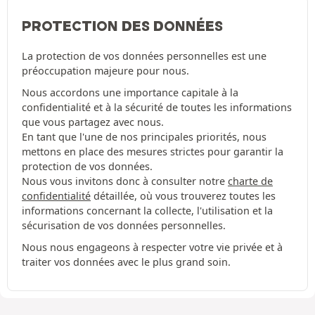
PROTECTION DES DONNÉES
La protection de vos données personnelles est une
préoccupation majeure pour nous.
Nous accordons une importance capitale à la
confidentialité et à la sécurité de toutes les informations
que vous partagez avec nous.
En tant que l'une de nos principales priorités, nous
mettons en place des mesures strictes pour garantir la
protection de vos données.
Nous vous invitons donc à consulter notre
charte de
confidentialité
détaillée, où vous trouverez toutes les
informations concernant la collecte, l'utilisation et la
sécurisation de vos données personnelles.
Nous nous engageons à respecter votre vie privée et à
traiter vos données avec le plus grand soin.