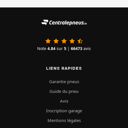
Note
4.84
sur
5
|
66473
avis
LIENS RAPIDES
Garantie pneus
Guide du pneu
Avis
Inscription garage
Mentions légales