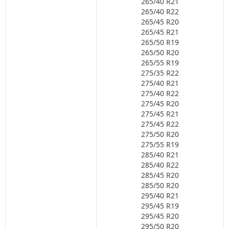
265/40 R21
265/40 R22
265/45 R20
265/45 R21
265/50 R19
265/50 R20
265/55 R19
275/35 R22
275/40 R21
275/40 R22
275/45 R20
275/45 R21
275/45 R22
275/50 R20
275/55 R19
285/40 R21
285/40 R22
285/45 R20
285/50 R20
295/40 R21
295/45 R19
295/45 R20
295/50 R20