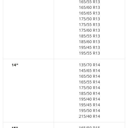
165/55 R13
165/60 R13
165/65 R13
175/50 R13
175/55 R13
175/60 R13
185/55 R13
185/60 R13
195/45 R13
195/55 R13
135/70 R14
14"
145/65 R14
165/50 R14
165/55 R14
175/50 R14
185/50 R14
195/40 R14
195/45 R14
195/50 R14
215/40 R14
165/50 R15