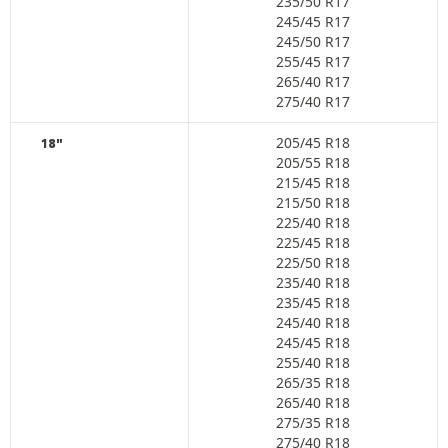
235/50 R17
245/45 R17
245/50 R17
255/45 R17
265/40 R17
275/40 R17
205/45 R18
18"
205/55 R18
215/45 R18
215/50 R18
225/40 R18
225/45 R18
225/50 R18
235/40 R18
235/45 R18
245/40 R18
245/45 R18
255/40 R18
265/35 R18
265/40 R18
275/35 R18
275/40 R18