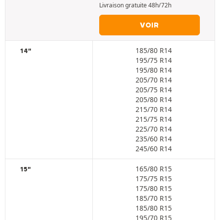
Livraison gratuite 48h/72h
VOIR
185/80 R14
14"
195/75 R14
195/80 R14
205/70 R14
205/75 R14
205/80 R14
215/70 R14
215/75 R14
225/70 R14
235/60 R14
245/60 R14
165/80 R15
15"
175/75 R15
175/80 R15
185/70 R15
185/80 R15
195/70 R15