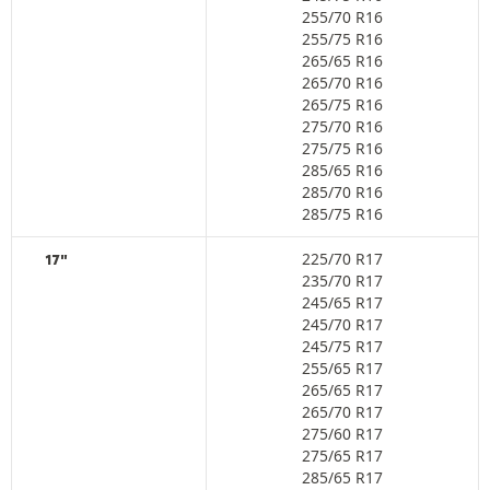
255/70 R16
255/75 R16
265/65 R16
265/70 R16
265/75 R16
275/70 R16
275/75 R16
285/65 R16
285/70 R16
285/75 R16
225/70 R17
17"
235/70 R17
245/65 R17
245/70 R17
245/75 R17
255/65 R17
265/65 R17
265/70 R17
275/60 R17
275/65 R17
285/65 R17