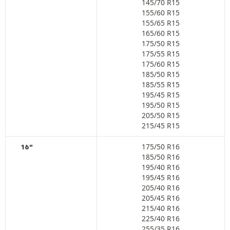
145/70 R15
155/60 R15
155/65 R15
165/60 R15
175/50 R15
175/55 R15
175/60 R15
185/50 R15
185/55 R15
195/45 R15
195/50 R15
205/50 R15
215/45 R15
175/50 R16
16"
185/50 R16
195/40 R16
195/45 R16
205/40 R16
205/45 R16
215/40 R16
225/40 R16
255/35 R16