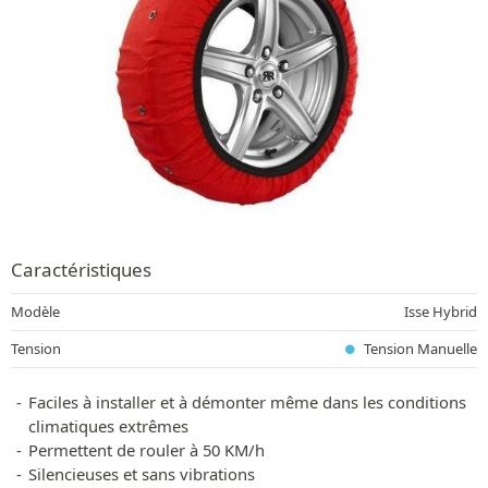
Caractéristiques
Modèle
Isse Hybrid
Tension
Tension Manuelle
Faciles à installer et à démonter même dans les conditions
climatiques extrêmes
Permettent de rouler à 50 KM/h
Silencieuses et sans vibrations