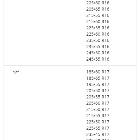
205/60 R16
205/65 R16
215/55 R16
215/60 R16
225/55 R16
225/60 R16
235/50 R16
235/55 R16
245/50 R16
245/55 R16
185/60 R17
17"
185/65 R17
195/55 R17
205/50 R17
205/55 R17
205/60 R17
215/50 R17
215/55 R17
225/50 R17
225/55 R17
235/45 R17