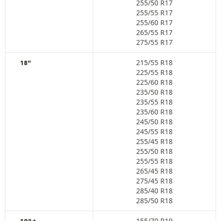
255/50 R17
255/55 R17
255/60 R17
265/55 R17
275/55 R17
215/55 R18
18"
225/55 R18
225/60 R18
235/50 R18
235/55 R18
235/60 R18
245/50 R18
245/55 R18
255/45 R18
255/50 R18
255/55 R18
265/45 R18
275/45 R18
285/40 R18
285/50 R18
155/70 R19