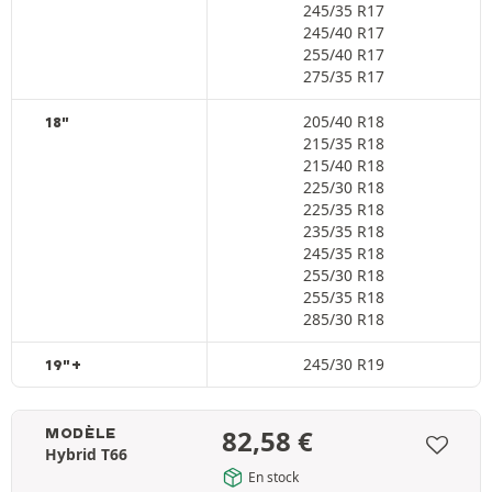
245/35 R17
245/40 R17
255/40 R17
275/35 R17
205/40 R18
18"
215/35 R18
215/40 R18
225/30 R18
225/35 R18
235/35 R18
245/35 R18
255/30 R18
255/35 R18
285/30 R18
245/30 R19
19"+
82,58
€
MODÈLE
Hybrid T66
En stock