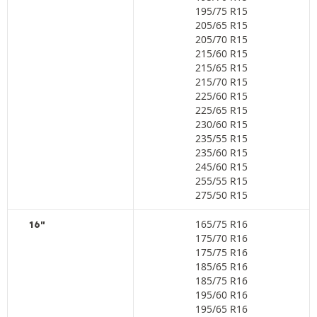
195/75 R15
205/65 R15
205/70 R15
215/60 R15
215/65 R15
215/70 R15
225/60 R15
225/65 R15
230/60 R15
235/55 R15
235/60 R15
245/60 R15
255/55 R15
275/50 R15
165/75 R16
16"
175/70 R16
175/75 R16
185/65 R16
185/75 R16
195/60 R16
195/65 R16