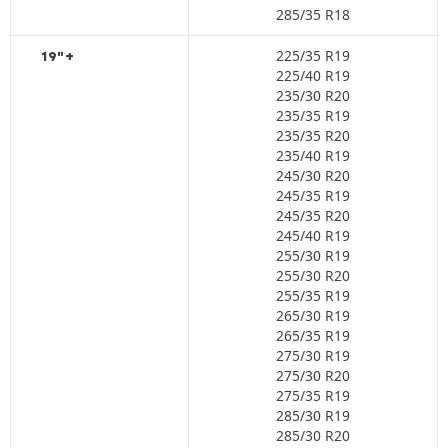
285/35 R18
225/35 R19
19"+
225/40 R19
235/30 R20
235/35 R19
235/35 R20
235/40 R19
245/30 R20
245/35 R19
245/35 R20
245/40 R19
255/30 R19
255/30 R20
255/35 R19
265/30 R19
265/35 R19
275/30 R19
275/30 R20
275/35 R19
285/30 R19
285/30 R20