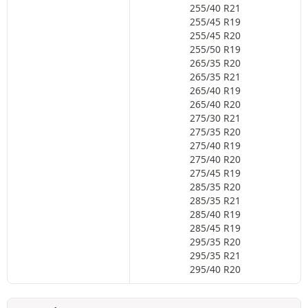
255/40 R21
255/45 R19
255/45 R20
255/50 R19
265/35 R20
265/35 R21
265/40 R19
265/40 R20
275/30 R21
275/35 R20
275/40 R19
275/40 R20
275/45 R19
285/35 R20
285/35 R21
285/40 R19
285/45 R19
295/35 R20
295/35 R21
295/40 R20