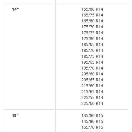
155/80 R14
14"
165/75 R14
165/80 R14
175/70 R14
175/75 R14
175/80 R14
185/65 R14
185/70 R14
185/75 R14
195/65 R14
195/70 R14
205/60 R14
205/65 R14
215/60 R14
215/65 R14
225/55 R14
225/60 R14
135/80 R15
15"
145/80 R15
155/70 R15