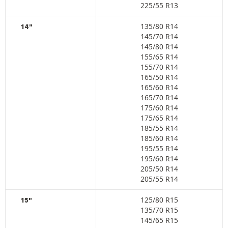
225/55 R13
135/80 R14
14"
145/70 R14
145/80 R14
155/65 R14
155/70 R14
165/50 R14
165/60 R14
165/70 R14
175/60 R14
175/65 R14
185/55 R14
185/60 R14
195/55 R14
195/60 R14
205/50 R14
205/55 R14
125/80 R15
15"
135/70 R15
145/65 R15