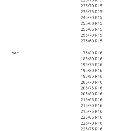
235/70 R15
235/75 R15
245/70 R15
255/60 R15
255/65 R15
255/70 R15
275/60 R15
175/80 R16
16"
185/80 R16
195/75 R16
195/80 R16
195/85 R16
205/70 R16
205/75 R16
205/80 R16
215/65 R16
215/70 R16
215/75 R16
225/65 R16
225/70 R16
225/75 R16