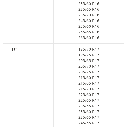
235/60 R16
235/65 R16
235/70 R16
245/60 R16
255/60 R16
255/65 R16
265/60 R16
185/70 R17
17"
195/75 R17
205/65 R17
205/70 R17
205/75 R17
215/60 R17
215/65 R17
215/70 R17
225/60 R17
225/65 R17
235/55 R17
235/60 R17
235/65 R17
245/55 R17