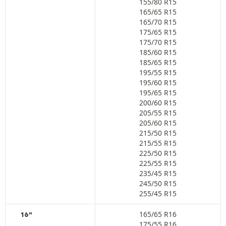
155/80 R15
165/65 R15
165/70 R15
175/65 R15
175/70 R15
185/60 R15
185/65 R15
195/55 R15
195/60 R15
195/65 R15
200/60 R15
205/55 R15
205/60 R15
215/50 R15
215/55 R15
225/50 R15
225/55 R15
235/45 R15
245/50 R15
255/45 R15
165/65 R16
16"
175/55 R16