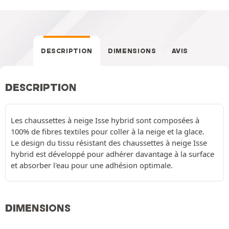
DESCRIPTION
DIMENSIONS
AVIS
DESCRIPTION
Les chaussettes à neige Isse hybrid sont composées à
100% de fibres textiles pour coller à la neige et la glace.
Le design du tissu résistant des chaussettes à neige Isse
hybrid est développé pour adhérer davantage à la surface
et absorber l'eau pour une adhésion optimale.
DIMENSIONS