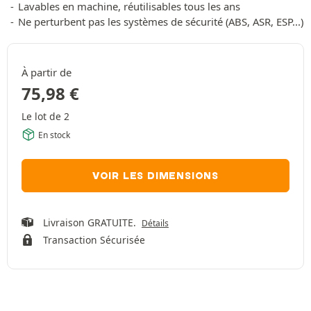
Lavables en machine, réutilisables tous les ans
Ne perturbent pas les systèmes de sécurité (ABS, ASR, ESP...)
À partir de
75,98
€
Le lot de 2
En stock
VOIR LES DIMENSIONS
Livraison GRATUITE.
Détails
Transaction Sécurisée