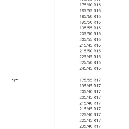
175/60 R16
185/55 R16
185/60 R16
195/50 R16
195/55 R16
205/50 R16
205/55 R16
215/45 R16
215/50 R16
225/45 R16
225/50 R16
245/45 R16
175/55 R17
17"
195/45 R17
205/40 R17
205/45 R17
215/40 R17
215/45 R17
225/40 R17
225/45 R17
235/40 R17