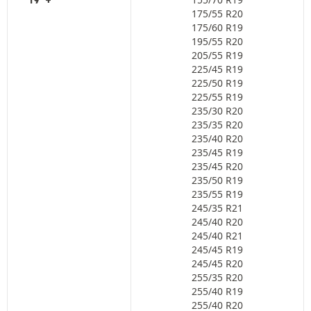
19"+
175/55 R20
175/60 R19
195/55 R20
205/55 R19
225/45 R19
225/50 R19
225/55 R19
235/30 R20
235/35 R20
235/40 R20
235/45 R19
235/45 R20
235/50 R19
235/55 R19
245/35 R21
245/40 R20
245/40 R21
245/45 R19
245/45 R20
255/35 R20
255/40 R19
255/40 R20