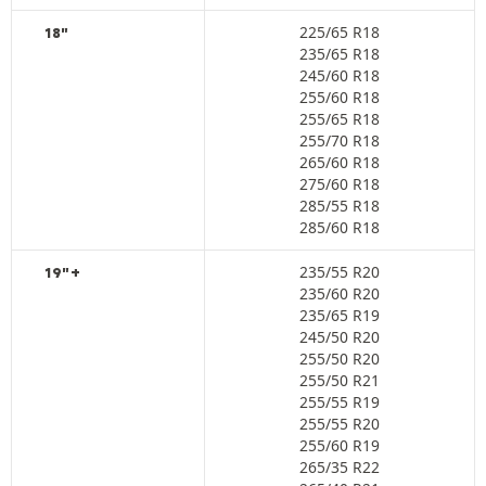
225/65 R18
18"
235/65 R18
245/60 R18
255/60 R18
255/65 R18
255/70 R18
265/60 R18
275/60 R18
285/55 R18
285/60 R18
235/55 R20
19"+
235/60 R20
235/65 R19
245/50 R20
255/50 R20
255/50 R21
255/55 R19
255/55 R20
255/60 R19
265/35 R22