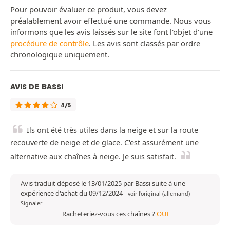
Pour pouvoir évaluer ce produit, vous devez
préalablement avoir effectué une commande. Nous vous
informons que les avis laissés sur le site font l'objet d'une
procédure de contrôle
. Les avis sont classés par ordre
chronologique uniquement.
AVIS DE BASSI
4/5
Ils ont été très utiles dans la neige et sur la route
recouverte de neige et de glace. C'est assurément une
alternative aux chaînes à neige. Je suis satisfait.
Avis traduit déposé le 13/01/2025 par Bassi suite à une
expérience d'achat du 09/12/2024
-
voir l'original (allemand)
Signaler
Racheteriez-vous ces chaînes ?
OUI