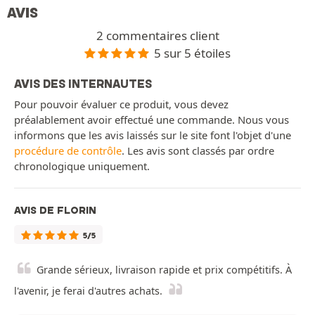
AVIS
2 commentaires client
5 sur 5 étoiles
AVIS DES INTERNAUTES
Pour pouvoir évaluer ce produit, vous devez
préalablement avoir effectué une commande. Nous vous
informons que les avis laissés sur le site font l'objet d'une
procédure de contrôle
. Les avis sont classés par ordre
chronologique uniquement.
AVIS DE FLORIN
5/5
Grande sérieux, livraison rapide et prix compétitifs. À
l'avenir, je ferai d'autres achats.