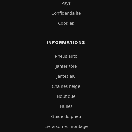
Pays
Confidentialité
Cookies
INFORMATIONS
Pneus auto
Jantes tôle
Jantes alu
Chaînes neige
Boutique
Huiles
Guide du pneu
Livraison et montage