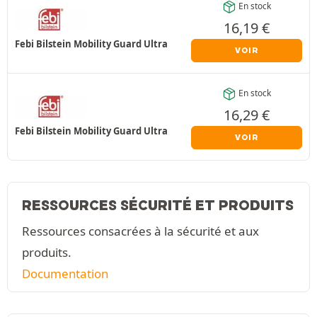
En stock
16,19
€
Febi Bilstein Mobility Guard Ultra
VOIR
En stock
16,29
€
Febi Bilstein Mobility Guard Ultra
VOIR
RESSOURCES SÉCURITÉ ET PRODUITS
Ressources consacrées à la sécurité et aux
produits.
Documentation