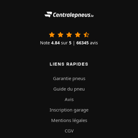
Note
4.84
sur
5
|
66345
avis
LIENS RAPIDES
Garantie pneus
Guide du pneu
Avis
Inscription garage
Mentions légales
CGV