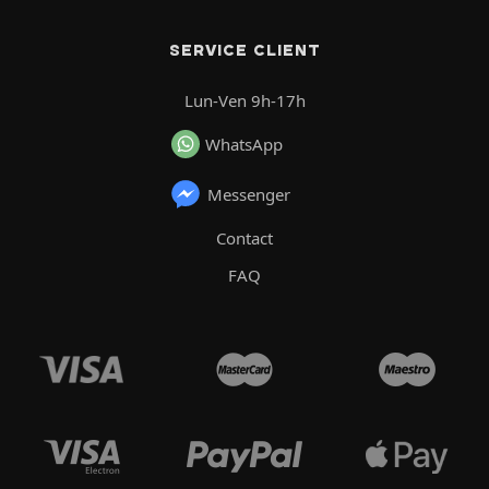
SERVICE CLIENT
Lun-Ven 9h-17h
WhatsApp
Messenger
Contact
FAQ