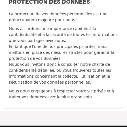
PROTECTION DES DONNÉES
La protection de vos données personnelles est une
préoccupation majeure pour nous.
Nous accordons une importance capitale à la
confidentialité et à la sécurité de toutes les informations
que vous partagez avec nous.
En tant que l'une de nos principales priorités, nous
mettons en place des mesures strictes pour garantir la
protection de vos données.
Nous vous invitons donc à consulter notre
charte de
confidentialité
détaillée, où vous trouverez toutes les
informations concernant la collecte, l'utilisation et la
sécurisation de vos données personnelles.
Nous nous engageons à respecter votre vie privée et à
traiter vos données avec le plus grand soin.