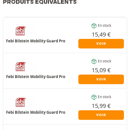
PRODUITS ÉQUIVALENTS
En stock
15,49
€
Febi Bilstein Mobility Guard Pro
VOIR
En stock
15,09
€
Febi Bilstein Mobility Guard Pro
VOIR
En stock
15,99
€
Febi Bilstein Mobility Guard Pro
VOIR