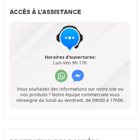
ACCÈS À L'ASSISTANCE
Horaires d'ouvertures:
Lun-Ven 9h-17h
Vous souhaitez des informations sur notre site ou
nos produits ? Notre équipe commerciale vous
renseigne du lundi au vendredi, de 09h00 à 17h00.