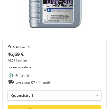
Prix unitaire
46,69
€
46,69
€
par litre
Livraison gratuite
En stock
Livraison 07 - 11 août