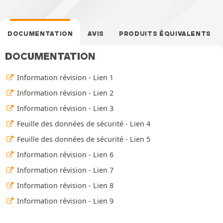
DOCUMENTATION
AVIS
PRODUITS ÉQUIVALENTS
DOCUMENTATION
Information révision - Lien 1
Information révision - Lien 2
Information révision - Lien 3
Feuille des données de sécurité - Lien 4
Feuille des données de sécurité - Lien 5
Information révision - Lien 6
Information révision - Lien 7
Information révision - Lien 8
Information révision - Lien 9