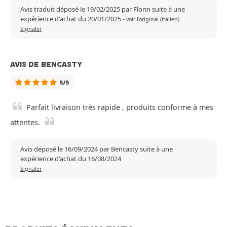
Avis traduit déposé le 19/02/2025 par Florin suite à une
expérience d'achat du 20/01/2025
-
voir l'original (italien)
Signaler
AVIS DE BENCASTY
5/5
Parfait livraison très rapide , produits conforme à mes
attentes.
Avis déposé le 16/09/2024 par Bencasty suite à une
expérience d'achat du 16/08/2024
Signaler