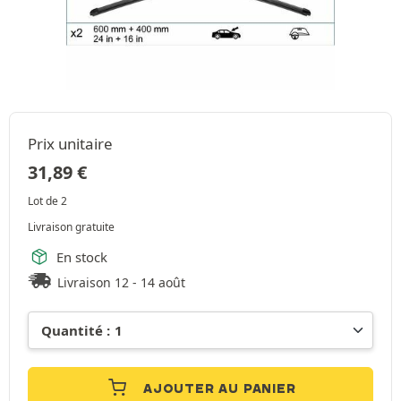
Prix unitaire
31,89
€
Lot de 2
Livraison gratuite
En stock
Livraison 12 - 14 août
AJOUTER AU PANIER