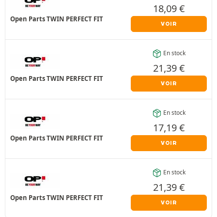
18,09
€
Open Parts TWIN PERFECT FIT
VOIR
En stock
21,39
€
Open Parts TWIN PERFECT FIT
VOIR
En stock
17,19
€
Open Parts TWIN PERFECT FIT
VOIR
En stock
21,39
€
Open Parts TWIN PERFECT FIT
VOIR