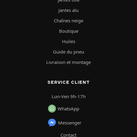
Jantes alu
Chaînes neige
Boutique
Huiles
Guide du pneu
Livraison et montage
SERVICE CLIENT
Lun-Ven 9h-17h
WhatsApp
Messenger
Contact