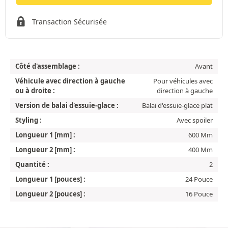
Transaction Sécurisée
Côté d'assemblage :
Avant
Véhicule avec direction à gauche
Pour véhicules avec
ou à droite :
direction à gauche
Version de balai d'essuie-glace :
Balai d'essuie-glace plat
Styling :
Avec spoiler
Longueur 1 [mm] :
600 Mm
Longueur 2 [mm] :
400 Mm
Quantité :
2
Longueur 1 [pouces] :
24 Pouce
Longueur 2 [pouces] :
16 Pouce