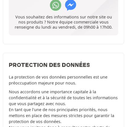
Vous souhaitez des informations sur notre site ou
nos produits ? Notre équipe commerciale vous
renseigne du lundi au vendredi, de 09h00 à 17h00.
PROTECTION DES DONNÉES
La protection de vos données personnelles est une
préoccupation majeure pour nous.
Nous accordons une importance capitale à la
confidentialité et à la sécurité de toutes les informations
que vous partagez avec nous.
En tant que l'une de nos principales priorités, nous
mettons en place des mesures strictes pour garantir la
protection de vos données.