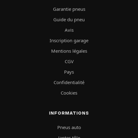
Garantie pneus
Guide du pneu
Avis
Inscription garage
Mentions légales
CGV
Pays
Confidentialité
Cookies
INFORMATIONS
Pneus auto
Jantes tôle