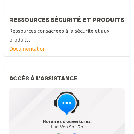
RESSOURCES SÉCURITÉ ET PRODUITS
Ressources consacrées à la sécurité et aux
produits.
Documentation
ACCÈS À L'ASSISTANCE
Horaires d'ouvertures:
Lun-Ven 9h-17h