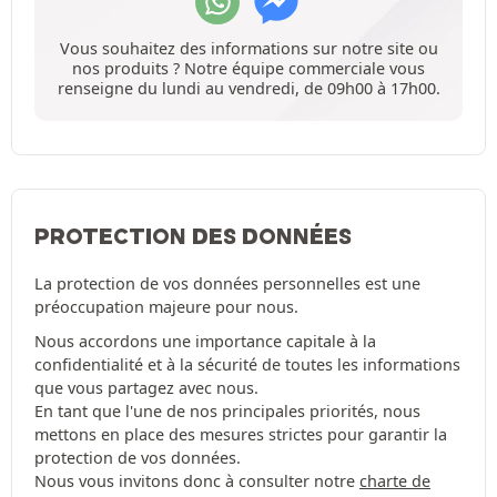
Vous souhaitez des informations sur notre site ou
nos produits ? Notre équipe commerciale vous
renseigne du lundi au vendredi, de 09h00 à 17h00.
PROTECTION DES DONNÉES
La protection de vos données personnelles est une
préoccupation majeure pour nous.
Nous accordons une importance capitale à la
confidentialité et à la sécurité de toutes les informations
que vous partagez avec nous.
En tant que l'une de nos principales priorités, nous
mettons en place des mesures strictes pour garantir la
protection de vos données.
Nous vous invitons donc à consulter notre
charte de