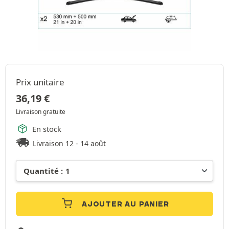
Prix unitaire
36,19
€
Livraison gratuite
En stock
Livraison 12 - 14 août
AJOUTER AU PANIER