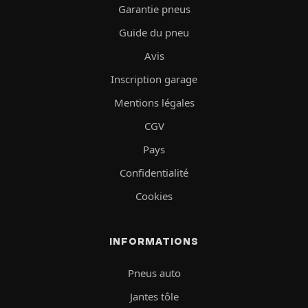
Garantie pneus
Guide du pneu
Avis
Inscription garage
Mentions légales
CGV
Pays
Confidentialité
Cookies
INFORMATIONS
Pneus auto
Jantes tôle