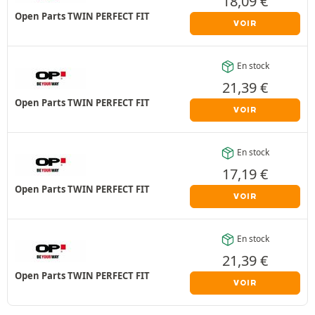
18,09
€
Open Parts TWIN PERFECT FIT
VOIR
En stock
21,39
€
Open Parts TWIN PERFECT FIT
VOIR
En stock
17,19
€
Open Parts TWIN PERFECT FIT
VOIR
En stock
21,39
€
Open Parts TWIN PERFECT FIT
VOIR