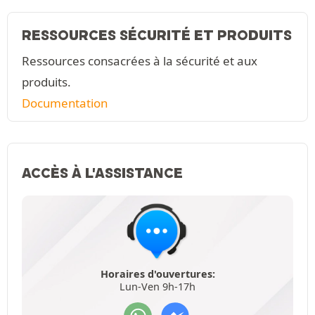
RESSOURCES SÉCURITÉ ET PRODUITS
Ressources consacrées à la sécurité et aux
produits.
Documentation
ACCÈS À L'ASSISTANCE
Horaires d'ouvertures:
Lun-Ven 9h-17h