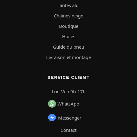
Jantes alu
Chaînes neige
Boutique
Huiles
Guide du pneu
Livraison et montage
SERVICE CLIENT
Lun-Ven 9h-17h
WhatsApp
Messenger
Contact