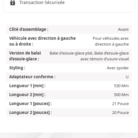
Transaction Sécurisée
Côté d'assemblage :
Avant
Véhicule avec direction à gauche
Pour véhicules avec
ou à droite :
direction à gauche
Version de balai
Balai d'essuie-glace plat, Balai d’essuie-glace
d'essuie-glace :
avec témoin d’usure visuel
Styling :
Avec spoiler
Adaptateur conforme :
U
Longueur 1 [mm] :
530 Mm
Longueur 2 [mm] :
500 Mm
Longueur 1 [pouces] :
21 Pouce
Longueur 2 [pouces] :
20 Pouce