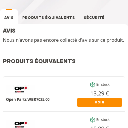
AVIS
PRODUITS ÉQUIVALENTS
SÉCURITÉ
AVIS
Nous n'avons pas encore collecté d'avis sur ce produit.
PRODUITS ÉQUIVALENTS
En stock
13,29
€
Open Parts WBR7025.00
VOIR
En stock