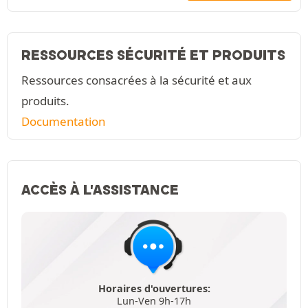
RESSOURCES SÉCURITÉ ET PRODUITS
Ressources consacrées à la sécurité et aux
produits.
Documentation
ACCÈS À L'ASSISTANCE
Horaires d'ouvertures:
Lun-Ven 9h-17h