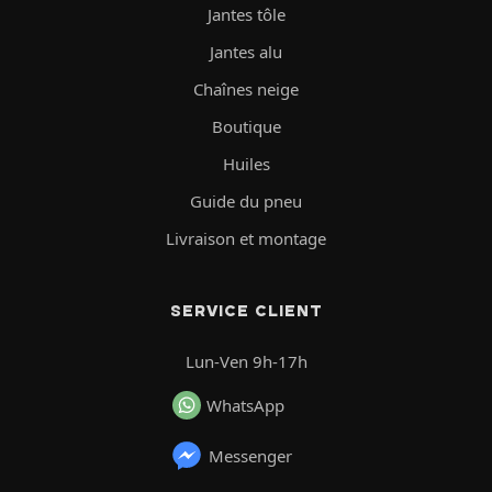
Jantes tôle
Jantes alu
Chaînes neige
Boutique
Huiles
Guide du pneu
Livraison et montage
SERVICE CLIENT
Lun-Ven 9h-17h
WhatsApp
Messenger