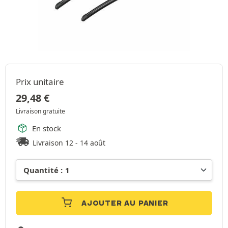
Prix unitaire
29,48
€
Livraison gratuite
En stock
Livraison 12 - 14 août
AJOUTER AU PANIER