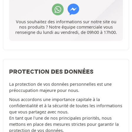
Vous souhaitez des informations sur notre site ou
nos produits ? Notre équipe commerciale vous
renseigne du lundi au vendredi, de 09h00 à 17h00.
PROTECTION DES DONNÉES
La protection de vos données personnelles est une
préoccupation majeure pour nous.
Nous accordons une importance capitale à la
confidentialité et à la sécurité de toutes les informations
que vous partagez avec nous.
En tant que l'une de nos principales priorités, nous
mettons en place des mesures strictes pour garantir la
protection de vos données.