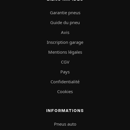
Garantie pneus
Guide du pneu
Avis
Inscription garage
Mentions légales
CGV
Pays
Confidentialité
Cookies
INFORMATIONS
Pneus auto