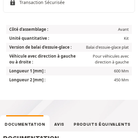
Transaction Sécurisée
Côté d'assemblage :
Avant
Unité quantitative :
Kit
Version de balai d'essuie-glace :
Balai d'essuie-glace plat
Véhicule avec direction à gauche
Pour véhicules avec
ou à droite :
direction à gauche
Longueur 1 [mm] :
600 Mm
Longueur 2 [mm] :
450 Mm
DOCUMENTATION
AVIS
PRODUITS ÉQUIVALENTS