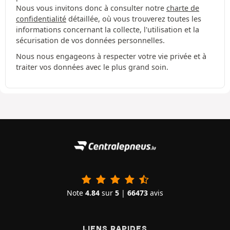
Nous vous invitons donc à consulter notre
charte de
confidentialité
détaillée, où vous trouverez toutes les
informations concernant la collecte, l'utilisation et la
sécurisation de vos données personnelles.
Nous nous engageons à respecter votre vie privée et à
traiter vos données avec le plus grand soin.
Note
4.84
sur
5
|
66473
avis
LIENS RAPIDES