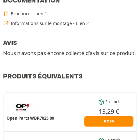
DOCUMENTATION
Brochure - Lien 1
Informations sur le montage - Lien 2
AVIS
Nous n'avons pas encore collecté d'avis sur ce produit.
PRODUITS ÉQUIVALENTS
En stock
13,29
€
Open Parts WBR7025.00
VOIR